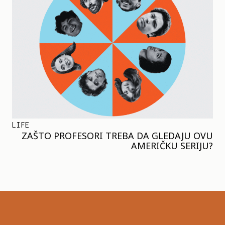
LIFE
ZAŠTO PROFESORI TREBA DA GLEDAJU OVU
AMERIČKU SERIJU?