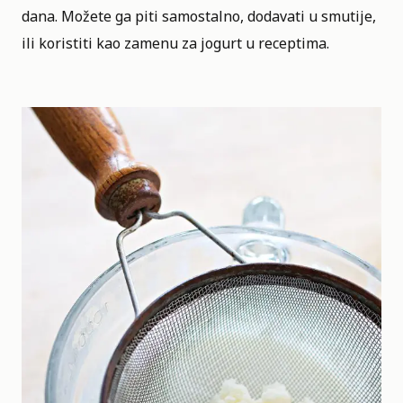
dana. Možete ga piti samostalno, dodavati u smutije,
ili koristiti kao zamenu za jogurt u receptima.