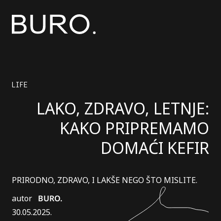
LIFE
LAKO, ZDRAVO, LETNJE:
KAKO PRIPREMAMO
DOMAĆI KEFIR
PRIRODNO, ZDRAVO, I LAKŠE NEGO ŠTO MISLITE.
autor
BURO.
30.05.2025.