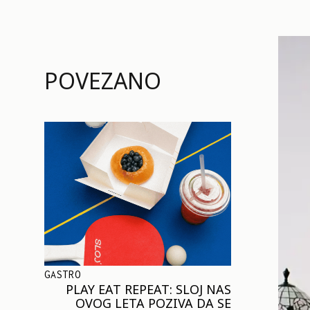
POVEZANO
GASTRO
PLAY EAT REPEAT: SLOJ NAS
OVOG LETA POZIVA DA SE