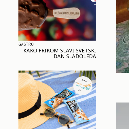
GASTRO
KAKO FRIKOM SLAVI SVETSKI
DAN SLADOLEDA