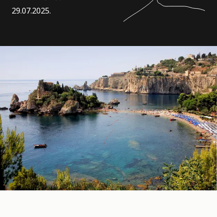
29.07.2025.