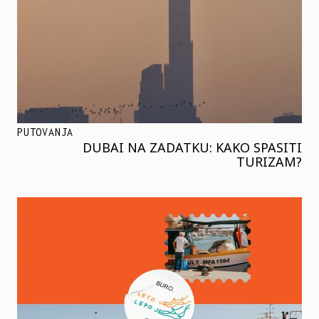
PUTOVANJA
DUBAI NA ZADATKU: KAKO SPASITI
TURIZAM?