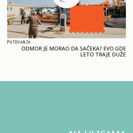
PUTOVANJA
ODMOR JE MORAO DA SAČEKA? EVO GDE
LETO TRAJE DUŽE