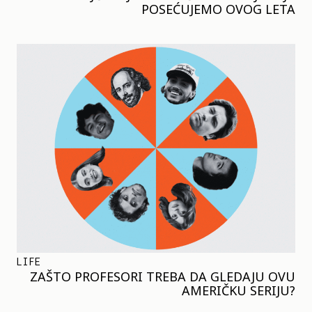
POSEĆUJEMO OVOG LETA
LIFE
ZAŠTO PROFESORI TREBA DA GLEDAJU OVU
AMERIČKU SERIJU?