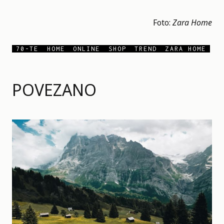
Foto:
Zara Home
70-TE
HOME
ONLINE
SHOP
TREND
ZARA HOME
POVEZANO