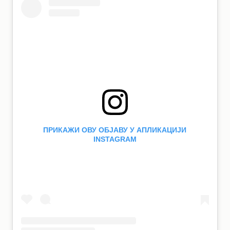
ПРИКАЖИ ОВУ ОБЈАВУ У АПЛИКАЦИЈИ
INSTAGRAM