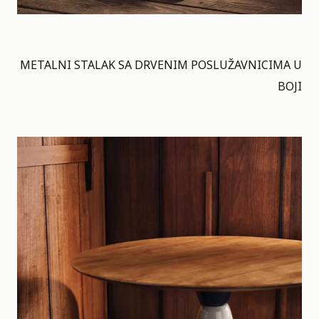
METALNI STALAK SA DRVENIM POSLUŽAVNICIMA U
BOJI