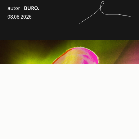
autor
BURO.
08.08.2026.