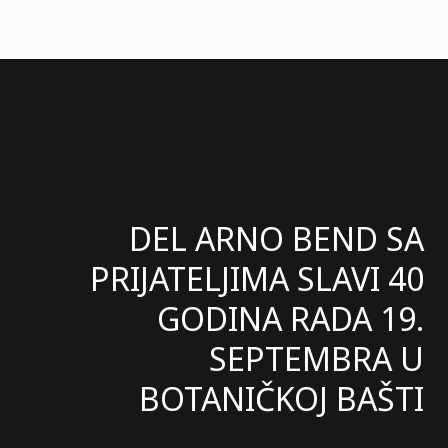
DEL ARNO BEND SA
PRIJATELJIMA SLAVI 40
GODINA RADA 19.
SEPTEMBRA U
BOTANIČKOJ BAŠTI