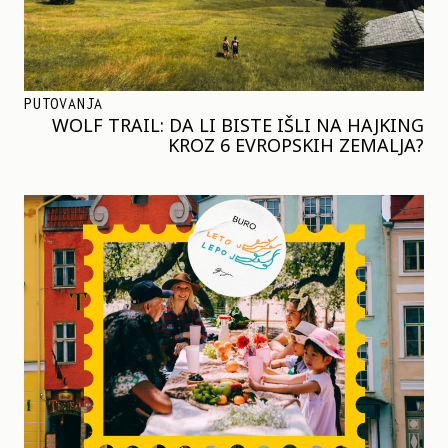
PUTOVANJA
WOLF TRAIL: DA LI BISTE IŠLI NA HAJKING
KROZ 6 EVROPSKIH ZEMALJA?