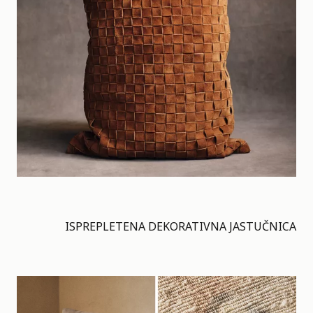
ISPREPLETENA DEKORATIVNA JASTUČNICA