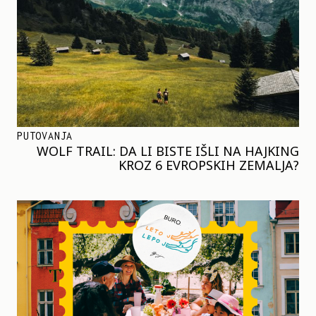
PUTOVANJA
WOLF TRAIL: DA LI BISTE IŠLI NA HAJKING
KROZ 6 EVROPSKIH ZEMALJA?