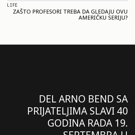
LIFE
ZAŠTO PROFESORI TREBA DA GLEDAJU OVU
AMERIČKU SERIJU?
DEL ARNO BEND SA
PRIJATELJIMA SLAVI 40
GODINA RADA 19.
SEPTEMBRA U