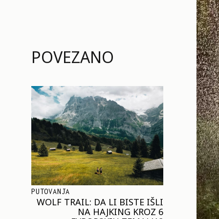
POVEZANO
PUTOVANJA
WOLF TRAIL: DA LI BISTE IŠLI
NA HAJKING KROZ 6