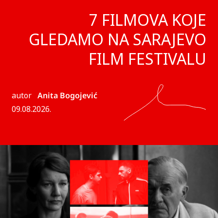
7 FILMOVA KOJE
GLEDAMO NA SARAJEVO
FILM FESTIVALU
autor
Anita Bogojević
09.08.2026.