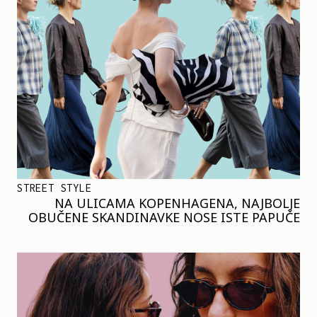
STREET STYLE
NA ULICAMA KOPENHAGENA, NAJBOLJE
OBUČENE SKANDINAVKE NOSE ISTE PAPUČE