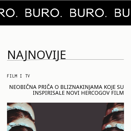
NAJNOVIJE
FILM I TV
NEOBIČNA PRIČA O BLIZNAKINJAMA KOJE SU
INSPIRISALE NOVI HERCOGOV FILM