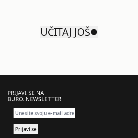
UČITAJ JOŠ
PRIJAVI SE NA
BURO. NEWSLETTER