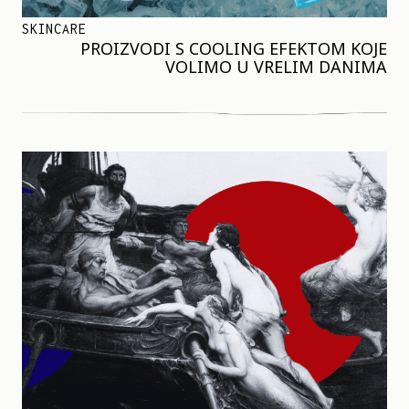
SKINCARE
PROIZVODI S COOLING EFEKTOM KOJE
VOLIMO U VRELIM DANIMA