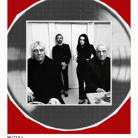
MUZIKA