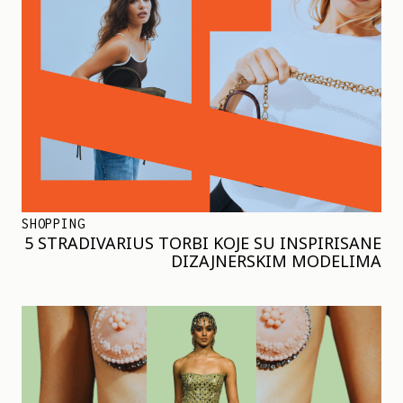
SHOPPING
5 STRADIVARIUS TORBI KOJE SU INSPIRISANE
DIZAJNERSKIM MODELIMA