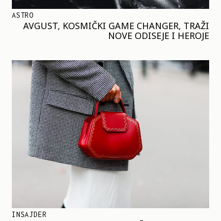
ASTRO
AVGUST, KOSMIČKI GAME CHANGER, TRAŽI
NOVE ODISEJE I HEROJE
INSAJDER