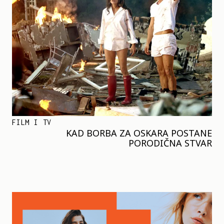
FILM I TV
KAD BORBA ZA OSKARA POSTANE
PORODIČNA STVAR