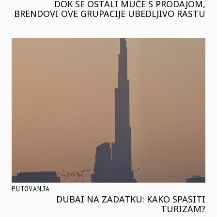
DOK SE OSTALI MUČE S PRODAJOM,
BRENDOVI OVE GRUPACIJE UBEDLJIVO RASTU
PUTOVANJA
DUBAI NA ZADATKU: KAKO SPASITI
TURIZAM?