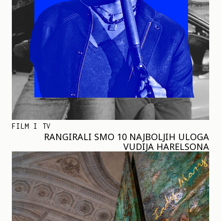
FILM I TV
RANGIRALI SMO 10 NAJBOLJIH ULOGA
VUDIJA HARELSONA