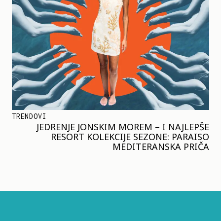
TRENDOVI
JEDRENJE JONSKIM MOREM – I NAJLEPŠE
RESORT KOLEKCIJE SEZONE: PARAISO
MEDITERANSKA PRIČA