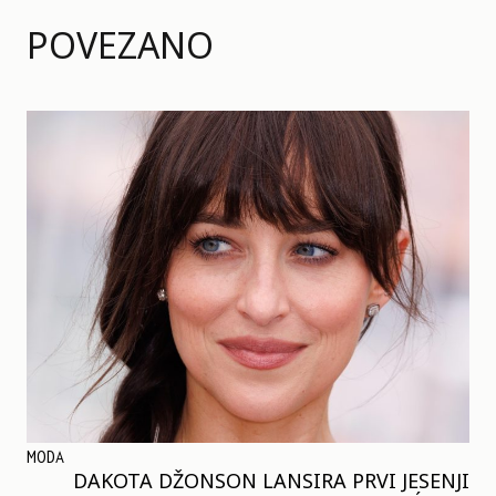
POVEZANO
MODA
DAKOTA DŽONSON LANSIRA PRVI JESENJI