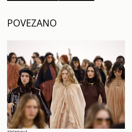
POVEZANO