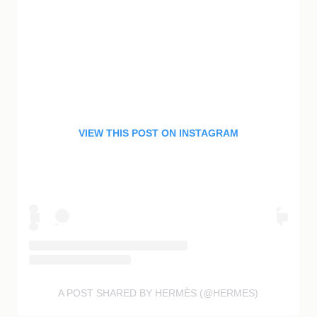
VIEW THIS POST ON INSTAGRAM
A POST SHARED BY HERMÈS (@HERMES)