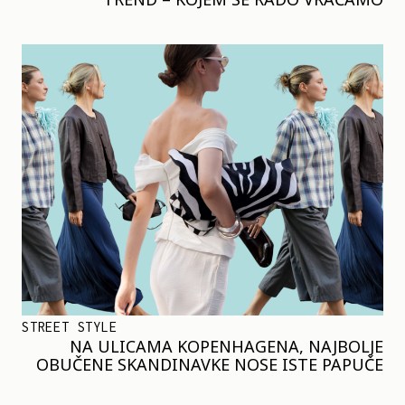
STREET STYLE
NA ULICAMA KOPENHAGENA, NAJBOLJE
OBUČENE SKANDINAVKE NOSE ISTE PAPUČE