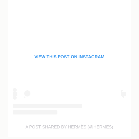
VIEW THIS POST ON INSTAGRAM
A POST SHARED BY HERMÈS (@HERMES)