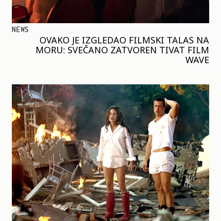
NEWS
OVAKO JE IZGLEDAO FILMSKI TALAS NA
MORU: SVEČANO ZATVOREN TIVAT FILM
WAVE