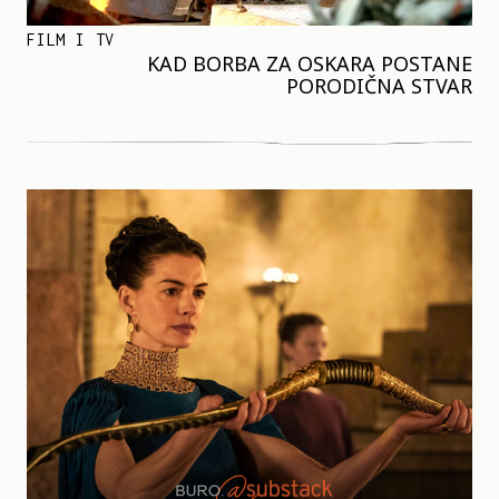
FILM I TV
KAD BORBA ZA OSKARA POSTANE
PORODIČNA STVAR