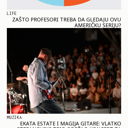
LIFE
ZAŠTO PROFESORI TREBA DA GLEDAJU OVU
AMERIČKU SERIJU?
MUZIKA
EKATA ESTATE I MAGIJA GITARE: VLATKO