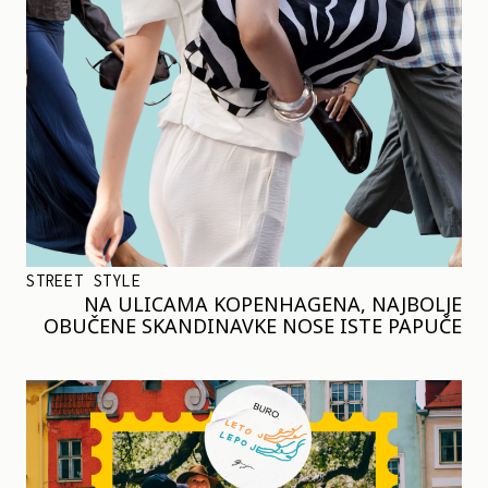
STREET STYLE
NA ULICAMA KOPENHAGENA, NAJBOLJE
OBUČENE SKANDINAVKE NOSE ISTE PAPUČE