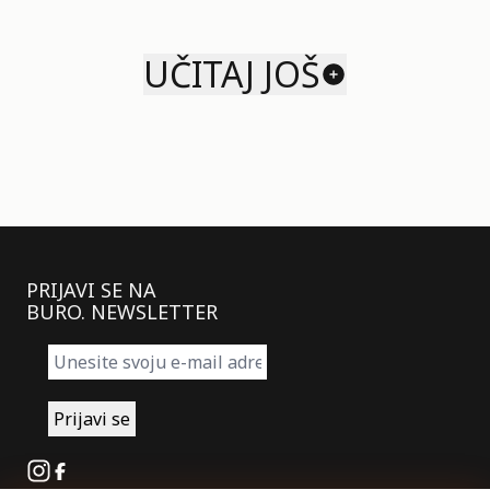
UČITAJ JOŠ
PRIJAVI SE NA
BURO. NEWSLETTER
Instagram
Facebook