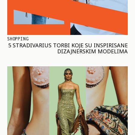
SHOPPING
5 STRADIVARIUS TORBI KOJE SU INSPIRISANE
DIZAJNERSKIM MODELIMA