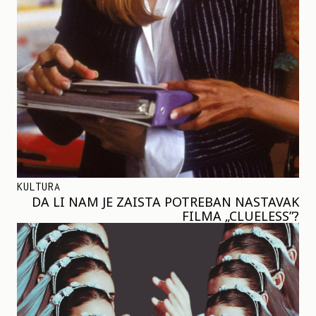
KULTURA
DA LI NAM JE ZAISTA POTREBAN NASTAVAK
FILMA „CLUELESS”?