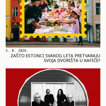
5. 8. 2026.
ZAŠTO ESTONCI SVAKOG LETA PRETVARAJU
SVOJA DVORIŠTA U KAFIĆE?