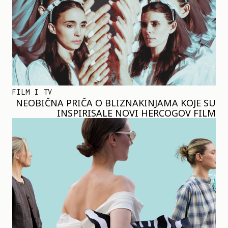
FILM I TV
NEOBIČNA PRIČA O BLIZNAKINJAMA KOJE SU
INSPIRISALE NOVI HERCOGOV FILM