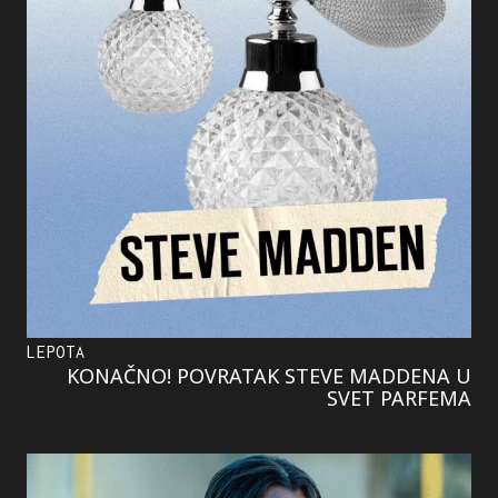
LEPOTA
KONAČNO! POVRATAK STEVE MADDENA U
SVET PARFEMA