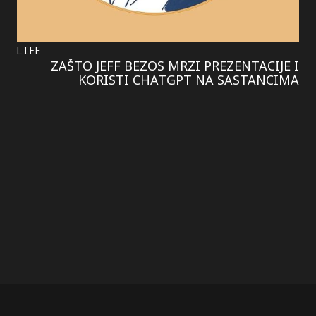
LIFE
ZAŠTO JEFF BEZOS MRZI PREZENTACIJE I
KORISTI CHATGPT NA SASTANCIMA