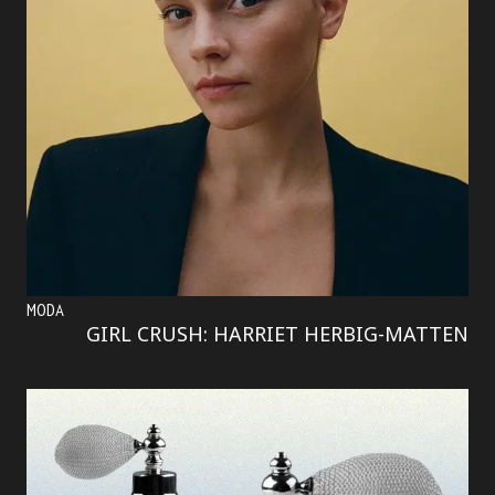
MODA
GIRL CRUSH: HARRIET HERBIG-MATTEN