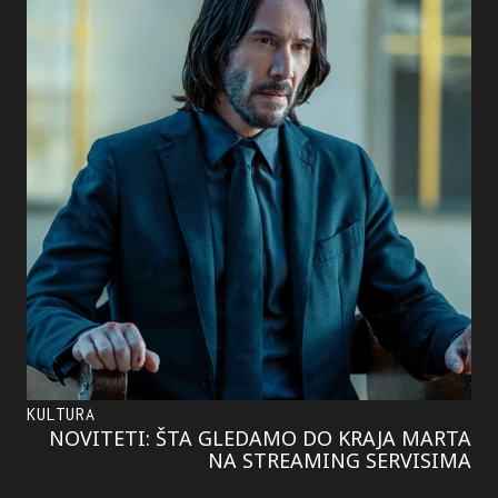
KULTURA
NOVITETI: ŠTA GLEDAMO DO KRAJA MARTA
NA STREAMING SERVISIMA