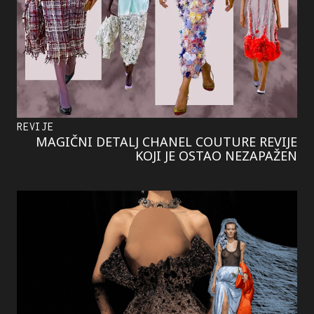
REVIJE
MAGIČNI DETALJ CHANEL COUTURE REVIJE
KOJI JE OSTAO NEZAPAŽEN