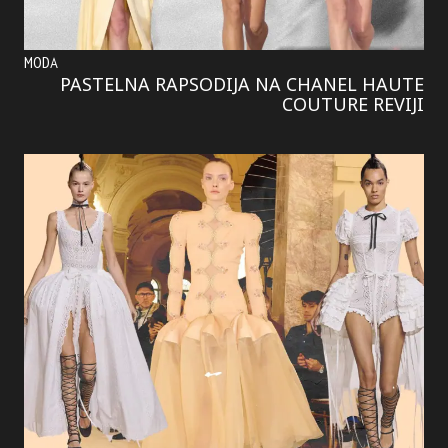
MODA
PASTELNA RAPSODIJA NA CHANEL HAUTE
COUTURE REVIJI