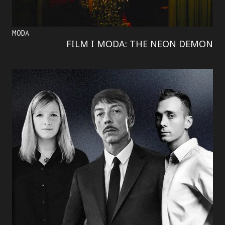
MODA
FILM I MODA: THE NEON DEMON