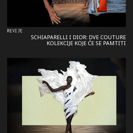
REVIJE
SCHIAPARELLI I DIOR: DVE COUTURE
KOLEKCIJE KOJE ĆE SE PAMTITI