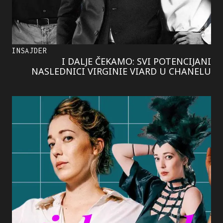
INSAJDER
I DALJE ČEKAMO: SVI POTENCIJANI
NASLEDNICI VIRGINIE VIARD U CHANELU