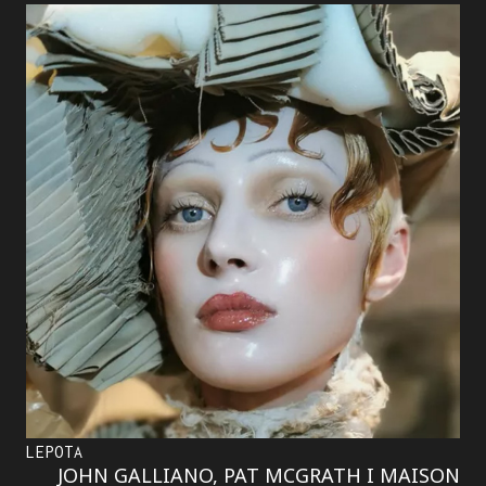
LEPOTA
JOHN GALLIANO, PAT MCGRATH I MAISON