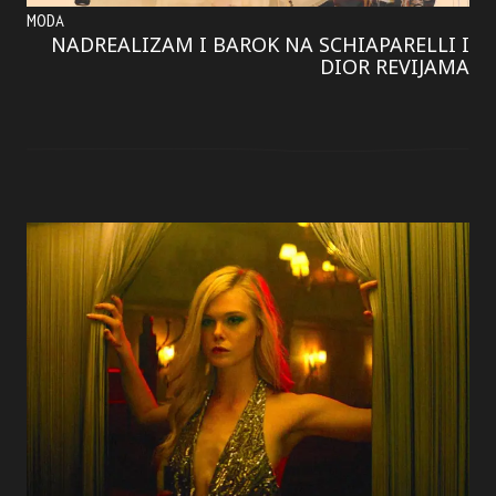
MODA
NADREALIZAM I BAROK NA SCHIAPARELLI I
DIOR REVIJAMA