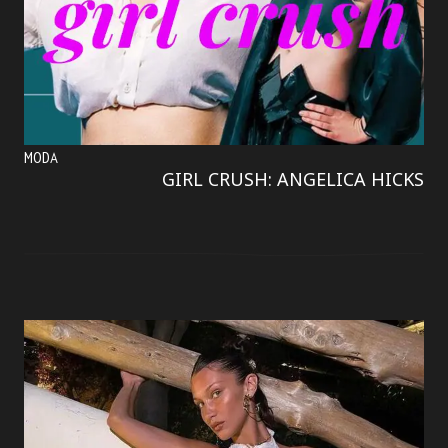
MODA
GIRL CRUSH: ANGELICA HICKS