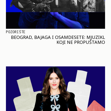
POZORIŠTE
BEOGRAD, BAJAGA I OSAMDESETE: MJUZIKL
KOJI NE PROPUŠTAMO