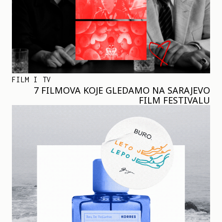
FILM I TV
7 FILMOVA KOJE GLEDAMO NA SARAJEVO
FILM FESTIVALU