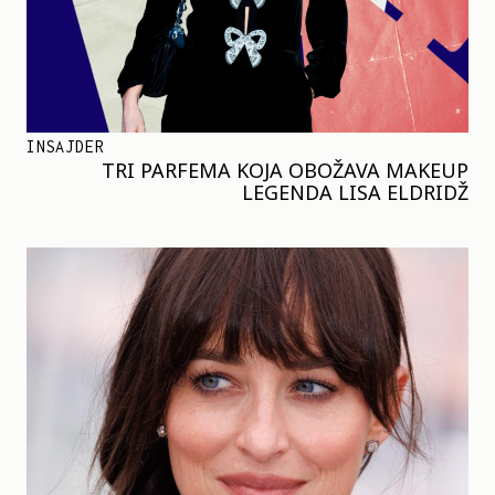
INSAJDER
TRI PARFEMA KOJA OBOŽAVA MAKEUP
LEGENDA LISA ELDRIDŽ