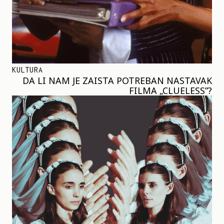
KULTURA
DA LI NAM JE ZAISTA POTREBAN NASTAVAK
FILMA „CLUELESS”?