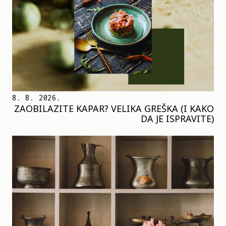
8. 8. 2026.
ZAOBILAZITE KAPAR? VELIKA GREŠKA (I KAKO
DA JE ISPRAVITE)