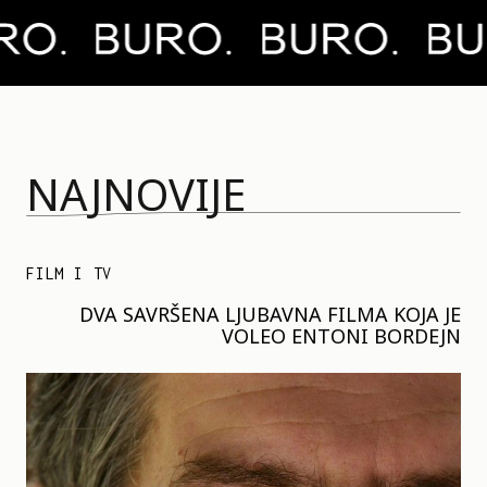
NAJNOVIJE
FILM I TV
DVA SAVRŠENA LJUBAVNA FILMA KOJA JE
VOLEO ENTONI BORDEJN