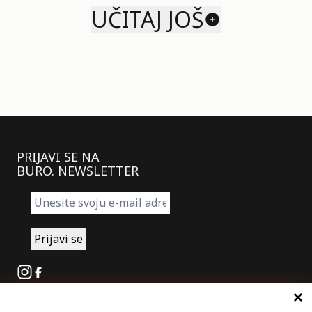
UČITAJ JOŠ
PRIJAVI SE NA
BURO. NEWSLETTER
Instagram
Facebook