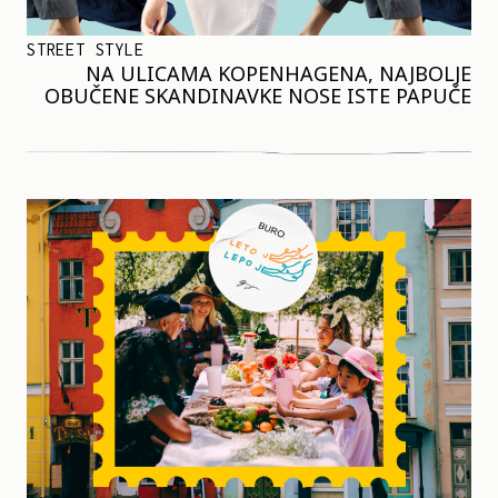
STREET STYLE
NA ULICAMA KOPENHAGENA, NAJBOLJE
OBUČENE SKANDINAVKE NOSE ISTE PAPUČE