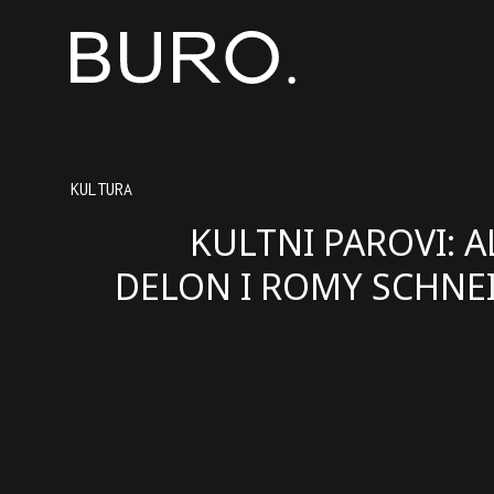
KULTURA
KULTNI PAROVI: A
DELON I ROMY SCHNE