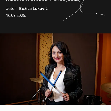
autor
Božica Luković
16.09.2025.