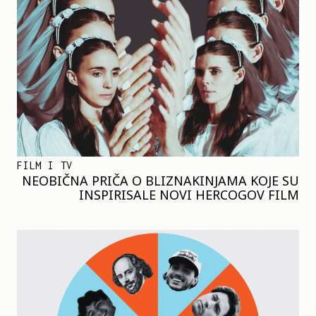
FILM I TV
NEOBIČNA PRIČA O BLIZNAKINJAMA KOJE SU
INSPIRISALE NOVI HERCOGOV FILM