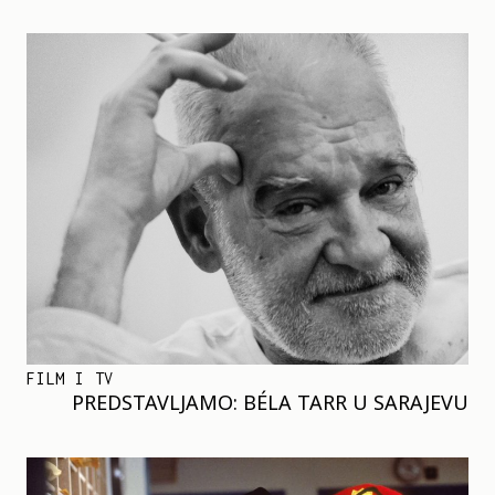
FILM I TV
PREDSTAVLJAMO: BÉLA TARR U SARAJEVU