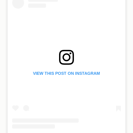
VIEW THIS POST ON INSTAGRAM