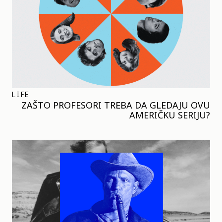
LIFE
ZAŠTO PROFESORI TREBA DA GLEDAJU OVU
AMERIČKU SERIJU?