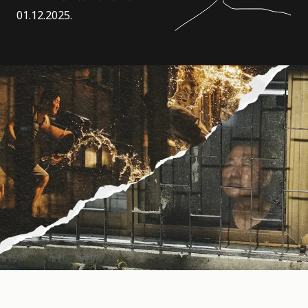
01.12.2025.