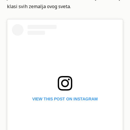
klasi svih zemalja ovog sveta.
VIEW THIS POST ON INSTAGRAM