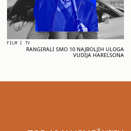
FILM I TV
RANGIRALI SMO 10 NAJBOLJIH ULOGA
VUDIJA HARELSONA