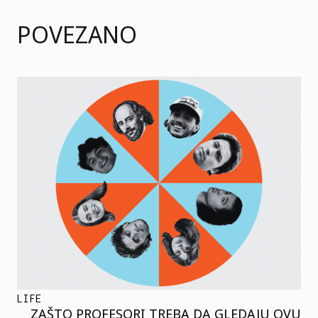
POVEZANO
LIFE
ZAŠTO PROFESORI TREBA DA GLEDAJU OVU