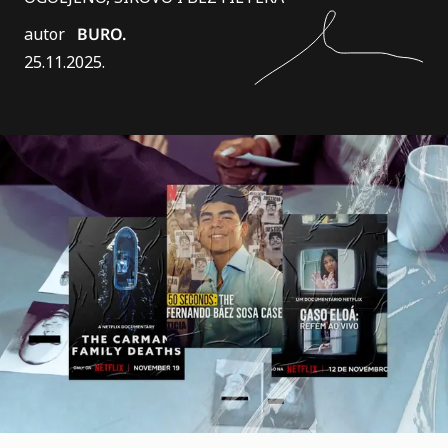
autor
BURO.
25.11.2025.