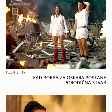
FILM I TV
KAD BORBA ZA OSKARA POSTANE
PORODIČNA STVAR