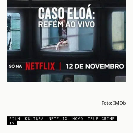
Foto:
IMDb
FILM
KULTURA
NETFLIX
NOVO
TRUE CRIME
TV