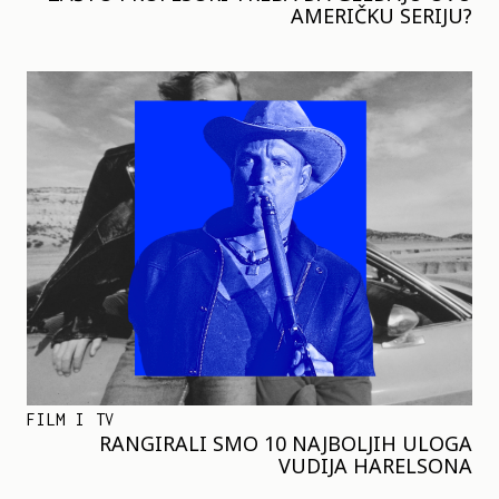
AMERIČKU SERIJU?
FILM I TV
RANGIRALI SMO 10 NAJBOLJIH ULOGA
VUDIJA HARELSONA