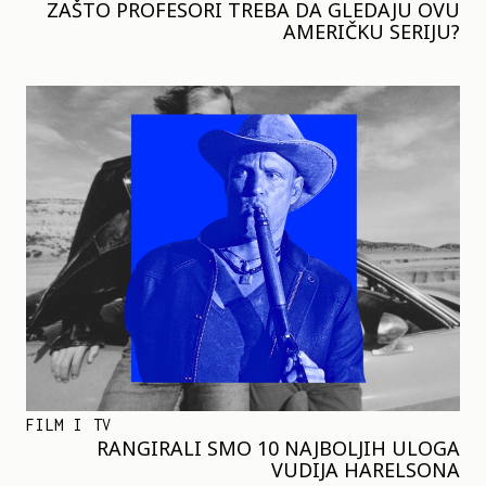
ZAŠTO PROFESORI TREBA DA GLEDAJU OVU
AMERIČKU SERIJU?
FILM I TV
RANGIRALI SMO 10 NAJBOLJIH ULOGA
VUDIJA HARELSONA