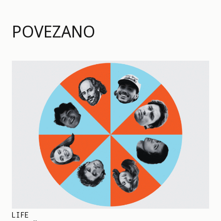
POVEZANO
LIFE