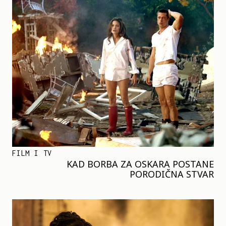
FILM I TV
KAD BORBA ZA OSKARA POSTANE
PORODIČNA STVAR