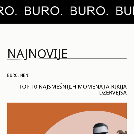
NAJNOVIJE
BURO.MEN
TOP 10 NAJSMEŠNIJIH MOMENATA RIKIJA
DŽERVEJSA