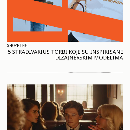
SHOPPING
5 STRADIVARIUS TORBI KOJE SU INSPIRISANE
DIZAJNERSKIM MODELIMA