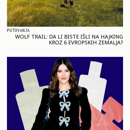
PUTOVANJA
WOLF TRAIL: DA LI BISTE IŠLI NA HAJKING
KROZ 6 EVROPSKIH ZEMALJA?