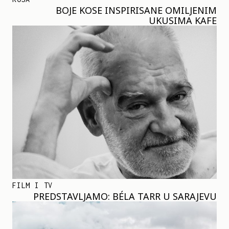
BOJE KOSE INSPIRISANE OMILJENIM
UKUSIMA KAFE
FILM I TV
PREDSTAVLJAMO: BÉLA TARR U SARAJEVU