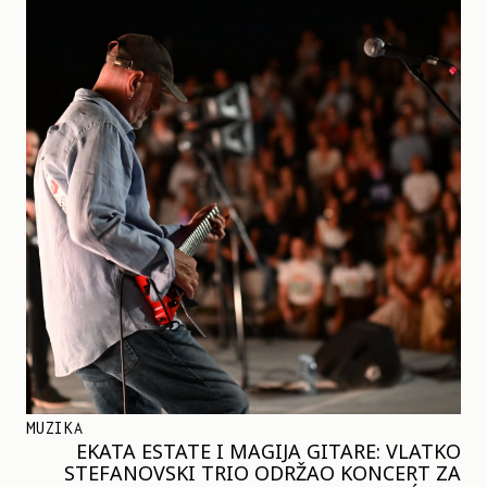
MUZIKA
EKATA ESTATE I MAGIJA GITARE: VLATKO
STEFANOVSKI TRIO ODRŽAO KONCERT ZA