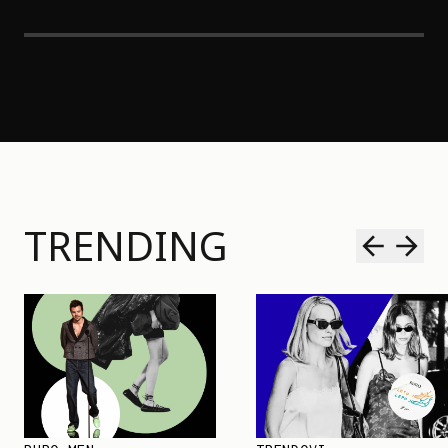
TRENDING