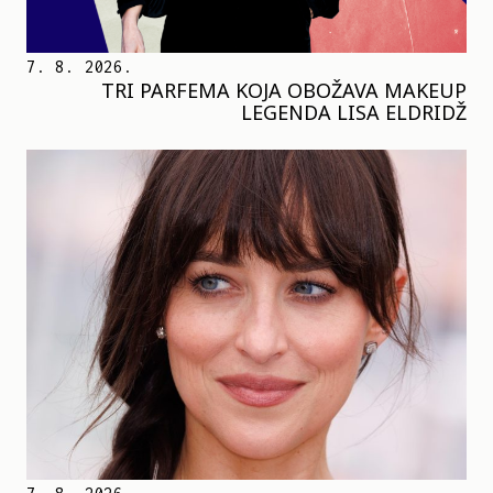
7. 8. 2026.
TRI PARFEMA KOJA OBOŽAVA MAKEUP
LEGENDA LISA ELDRIDŽ