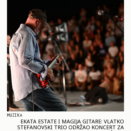
MUZIKA
EKATA ESTATE I MAGIJA GITARE: VLATKO
STEFANOVSKI TRIO ODRŽAO KONCERT ZA