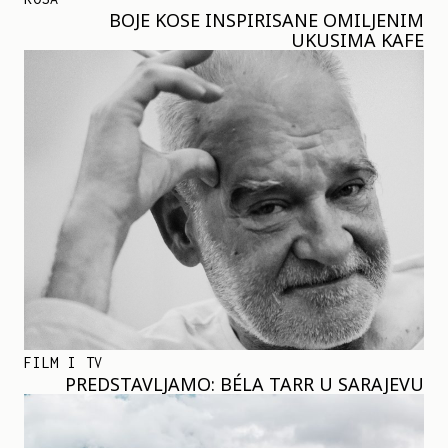
BOJE KOSE INSPIRISANE OMILJENIM
UKUSIMA KAFE
FILM I TV
PREDSTAVLJAMO: BÉLA TARR U SARAJEVU