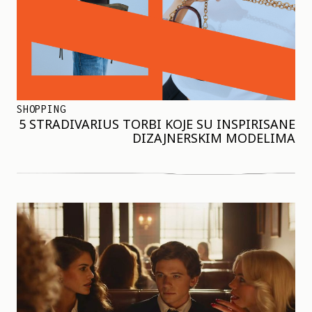
SHOPPING
5 STRADIVARIUS TORBI KOJE SU INSPIRISANE
DIZAJNERSKIM MODELIMA