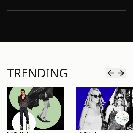
TRENDING