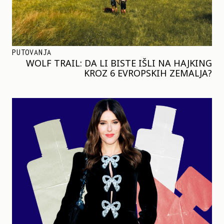
PUTOVANJA
WOLF TRAIL: DA LI BISTE IŠLI NA HAJKING
KROZ 6 EVROPSKIH ZEMALJA?