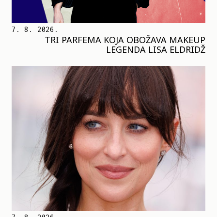
7. 8. 2026.
TRI PARFEMA KOJA OBOŽAVA MAKEUP
LEGENDA LISA ELDRIDŽ