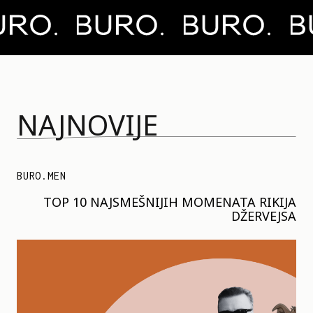
NAJNOVIJE
BURO.MEN
TOP 10 NAJSMEŠNIJIH MOMENATA RIKIJA
DŽERVEJSA