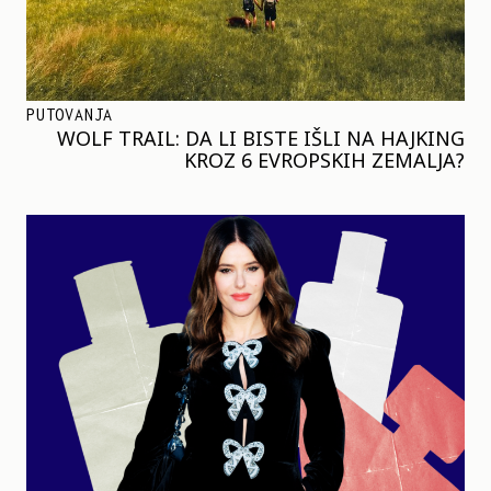
PUTOVANJA
WOLF TRAIL: DA LI BISTE IŠLI NA HAJKING
KROZ 6 EVROPSKIH ZEMALJA?