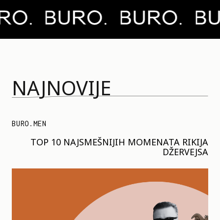
NAJNOVIJE
BURO.MEN
TOP 10 NAJSMEŠNIJIH MOMENATA RIKIJA
DŽERVEJSA