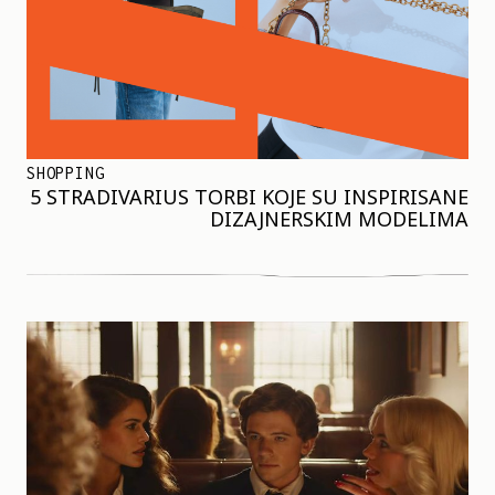
SHOPPING
5 STRADIVARIUS TORBI KOJE SU INSPIRISANE
DIZAJNERSKIM MODELIMA