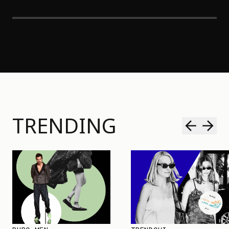
TRENDING