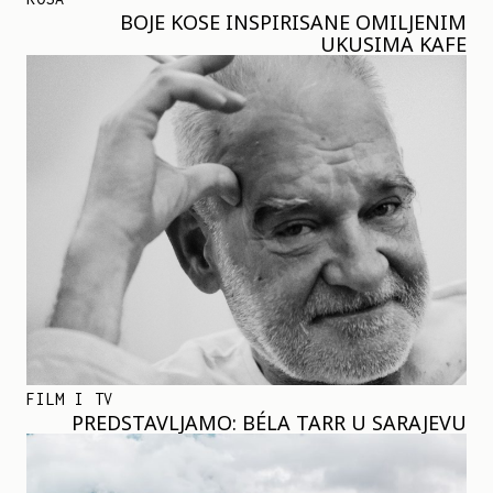
BOJE KOSE INSPIRISANE OMILJENIM
UKUSIMA KAFE
FILM I TV
PREDSTAVLJAMO: BÉLA TARR U SARAJEVU