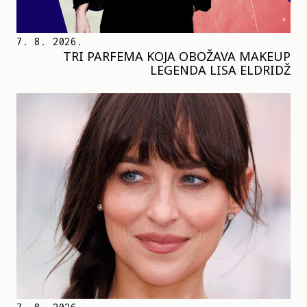
7. 8. 2026.
TRI PARFEMA KOJA OBOŽAVA MAKEUP
LEGENDA LISA ELDRIDŽ