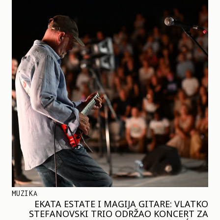
MUZIKA
EKATA ESTATE I MAGIJA GITARE: VLATKO
STEFANOVSKI TRIO ODRŽAO KONCERT ZA