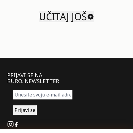
UČITAJ JOŠ
PRIJAVI SE NA
BURO. NEWSLETTER
Instagram
Facebook