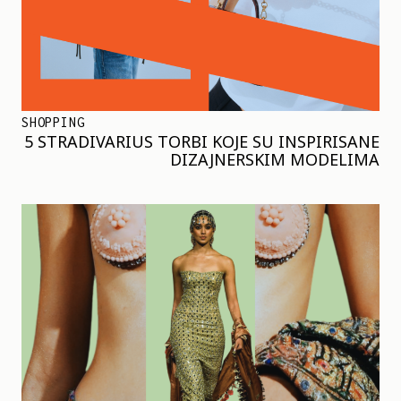
SHOPPING
5 STRADIVARIUS TORBI KOJE SU INSPIRISANE
DIZAJNERSKIM MODELIMA