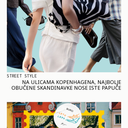
STREET STYLE
NA ULICAMA KOPENHAGENA, NAJBOLJE
OBUČENE SKANDINAVKE NOSE ISTE PAPUČE