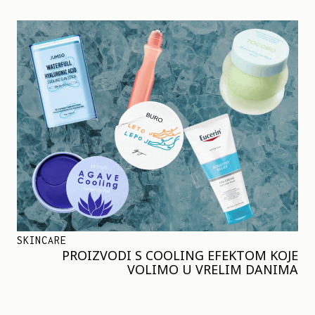
SKINCARE
PROIZVODI S COOLING EFEKTOM KOJE
VOLIMO U VRELIM DANIMA