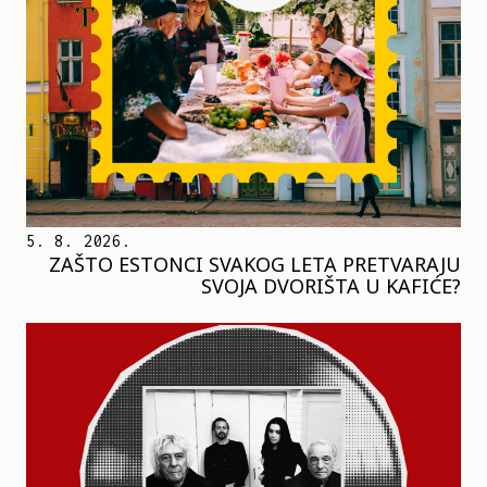
5. 8. 2026.
ZAŠTO ESTONCI SVAKOG LETA PRETVARAJU
SVOJA DVORIŠTA U KAFIĆE?