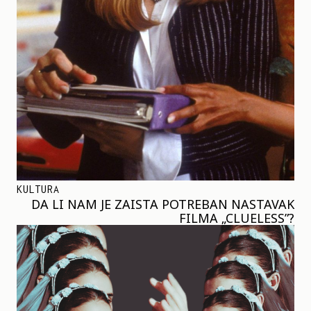
KULTURA
DA LI NAM JE ZAISTA POTREBAN NASTAVAK
FILMA „CLUELESS”?