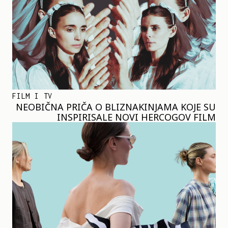
FILM I TV
NEOBIČNA PRIČA O BLIZNAKINJAMA KOJE SU
INSPIRISALE NOVI HERCOGOV FILM