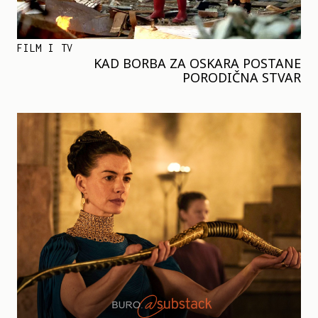
FILM I TV
KAD BORBA ZA OSKARA POSTANE
PORODIČNA STVAR