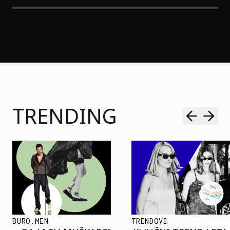
TRENDING
TRENDOVI
SHOPPING