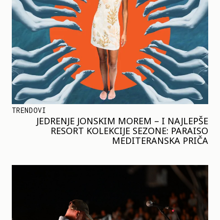
TRENDOVI
JEDRENJE JONSKIM MOREM – I NAJLEPŠE
RESORT KOLEKCIJE SEZONE: PARAISO
MEDITERANSKA PRIČA