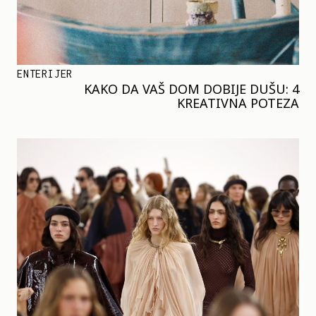
ENTERIJER
KAKO DA VAŠ DOM DOBIJE DUŠU: 4
KREATIVNA POTEZA