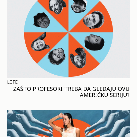
LIFE
ZAŠTO PROFESORI TREBA DA GLEDAJU OVU
AMERIČKU SERIJU?