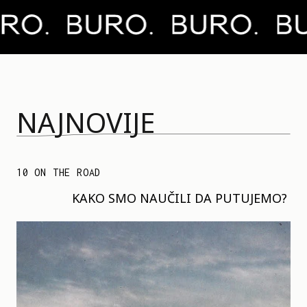
NAJNOVIJE
10 ON THE ROAD
KAKO SMO NAUČILI DA PUTUJEMO?