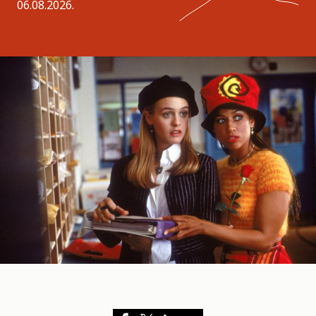
06.08.2026.