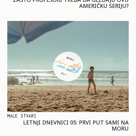
AMERIČKU SERIJU?
MALE STVARI
LETNJI DNEVNICI 05: PRVI PUT SAMI NA
MORU