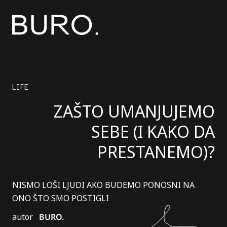
LIFE
ZAŠTO UMANJUJEMO
SEBE (I KAKO DA
PRESTANEMO)?
NISMO LOŠI LJUDI AKO BUDEMO PONOSNI NA
ONO ŠTO SMO POSTIGLI
autor
BURO.