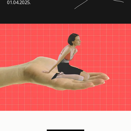
01.04.2025.