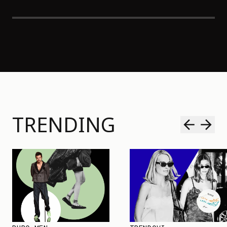
TRENDING