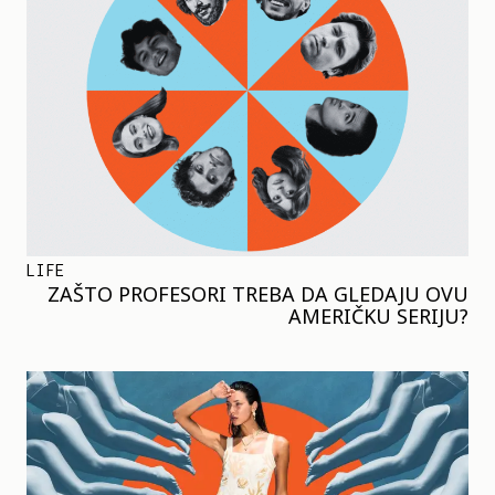
LIFE
ZAŠTO PROFESORI TREBA DA GLEDAJU OVU
AMERIČKU SERIJU?