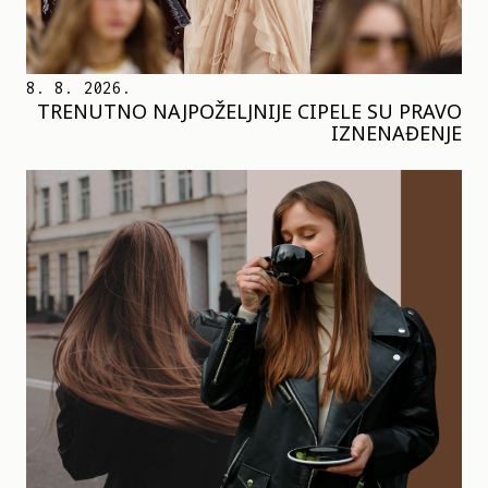
8. 8. 2026.
TRENUTNO NAJPOŽELJNIJE CIPELE SU PRAVO
IZNENAĐENJE