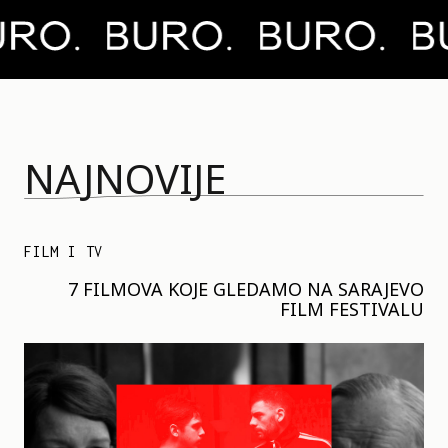
NAJNOVIJE
FILM I TV
7 FILMOVA KOJE GLEDAMO NA SARAJEVO
FILM FESTIVALU