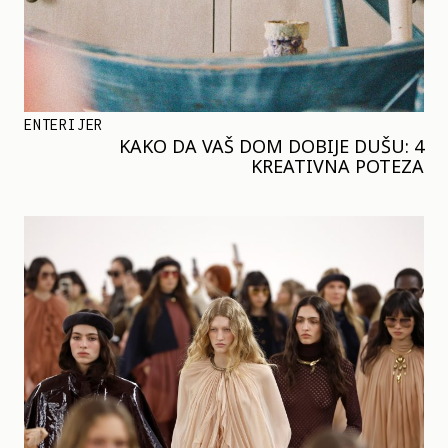
ENTERIJER
KAKO DA VAŠ DOM DOBIJE DUŠU: 4
KREATIVNA POTEZA