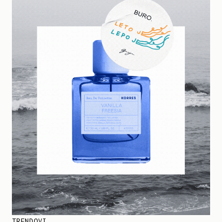
TRENDOVI