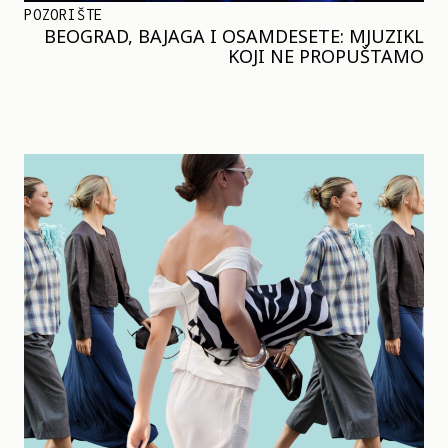
POZORIŠTE
BEOGRAD, BAJAGA I OSAMDESETE: MJUZIKL
KOJI NE PROPUŠTAMO