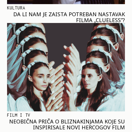
KULTURA
DA LI NAM JE ZAISTA POTREBAN NASTAVAK
FILMA „CLUELESS”?
FILM I TV
NEOBIČNA PRIČA O BLIZNAKINJAMA KOJE SU
INSPIRISALE NOVI HERCOGOV FILM