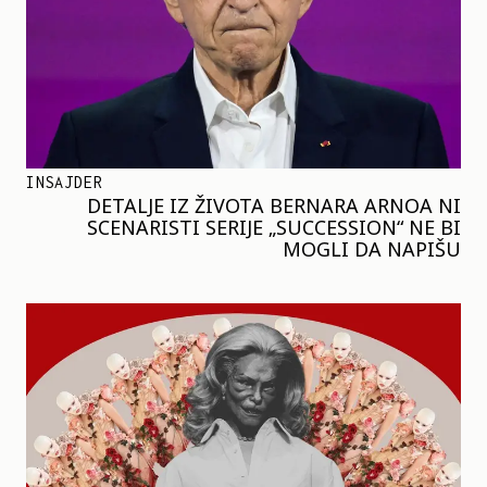
INSAJDER
DETALJE IZ ŽIVOTA BERNARA ARNOA NI
SCENARISTI SERIJE „SUCCESSION“ NE BI
MOGLI DA NAPIŠU