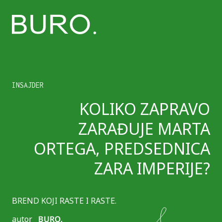
INSAJDER
KOLIKO ZAPRAVO
ZARAĐUJE MARTA
ORTEGA, PREDSEDNICA
ZARA IMPERIJE?
BREND KOJI RASTE I RASTE.
autor
BURO.