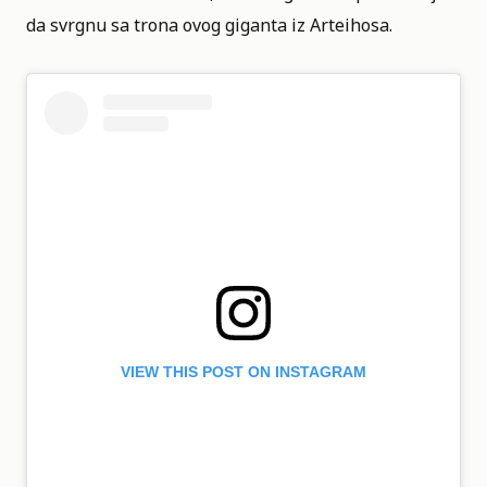
da svrgnu sa trona ovog giganta iz Arteihosa.
VIEW THIS POST ON INSTAGRAM