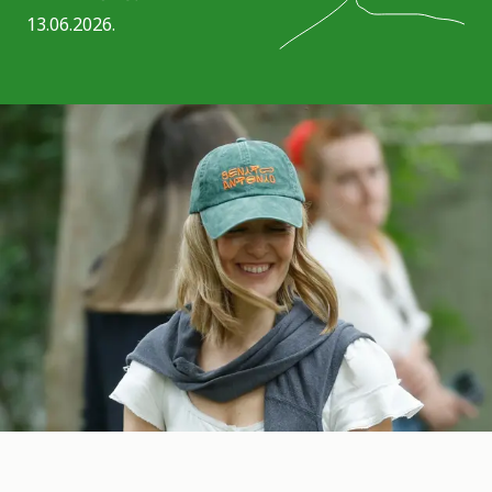
13.06.2026.