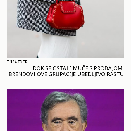
INSAJDER
DOK SE OSTALI MUČE S PRODAJOM,
BRENDOVI OVE GRUPACIJE UBEDLJIVO RASTU