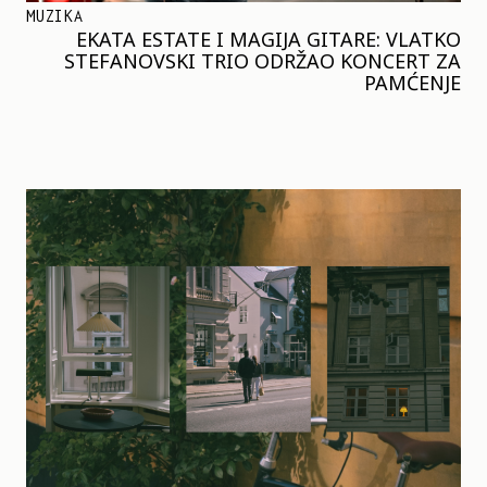
MUZIKA
EKATA ESTATE I MAGIJA GITARE: VLATKO
STEFANOVSKI TRIO ODRŽAO KONCERT ZA
PAMĆENJE