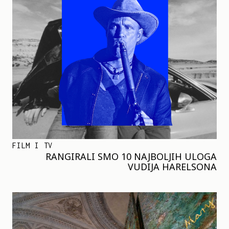
FILM I TV
RANGIRALI SMO 10 NAJBOLJIH ULOGA
VUDIJA HARELSONA