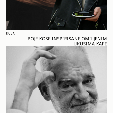
KOSA
BOJE KOSE INSPIRISANE OMILJENIM
UKUSIMA KAFE