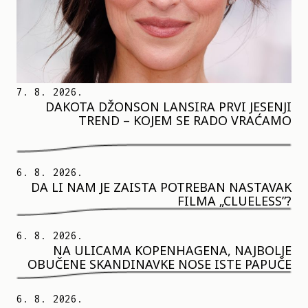
7. 8. 2026.
DAKOTA DŽONSON LANSIRA PRVI JESENJI
TREND – KOJEM SE RADO VRAĆAMO
6. 8. 2026.
DA LI NAM JE ZAISTA POTREBAN NASTAVAK
FILMA „CLUELESS”?
6. 8. 2026.
NA ULICAMA KOPENHAGENA, NAJBOLJE
OBUČENE SKANDINAVKE NOSE ISTE PAPUČE
6. 8. 2026.