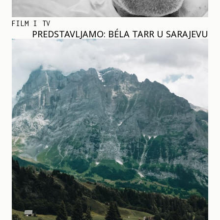
FILM I TV
PREDSTAVLJAMO: BÉLA TARR U SARAJEVU