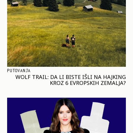
PUTOVANJA
WOLF TRAIL: DA LI BISTE IŠLI NA HAJKING
KROZ 6 EVROPSKIH ZEMALJA?