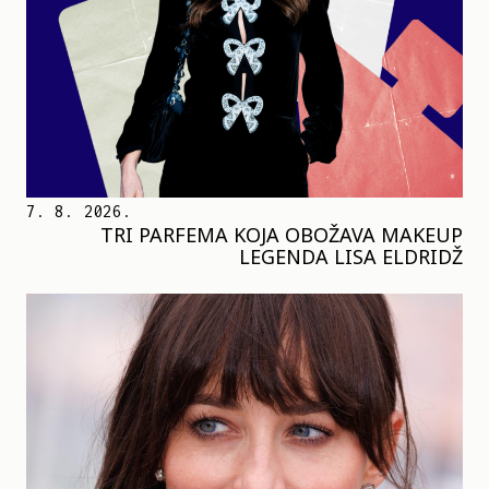
7. 8. 2026.
TRI PARFEMA KOJA OBOŽAVA MAKEUP
LEGENDA LISA ELDRIDŽ