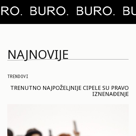
NAJNOVIJE
TRENDOVI
TRENUTNO NAJPOŽELJNIJE CIPELE SU PRAVO
IZNENAĐENJE