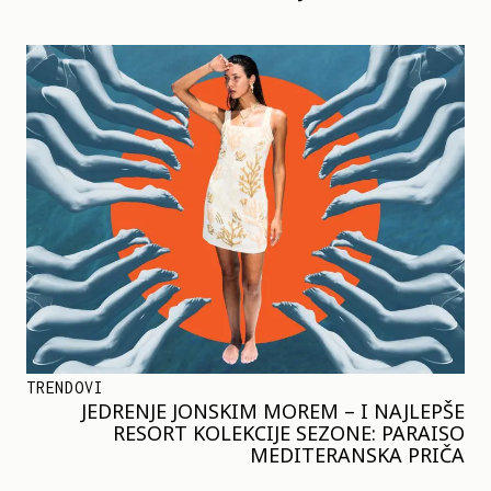
TRENDOVI
JEDRENJE JONSKIM MOREM – I NAJLEPŠE
RESORT KOLEKCIJE SEZONE: PARAISO
MEDITERANSKA PRIČA