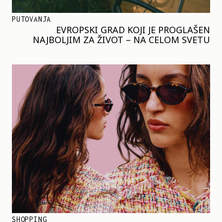
PUTOVANJA
EVROPSKI GRAD KOJI JE PROGLAŠEN
NAJBOLJIM ZA ŽIVOT – NA CELOM SVETU
SHOPPING