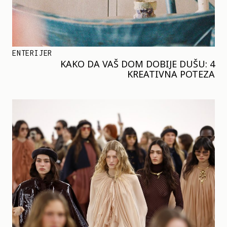
ENTERIJER
KAKO DA VAŠ DOM DOBIJE DUŠU: 4
KREATIVNA POTEZA