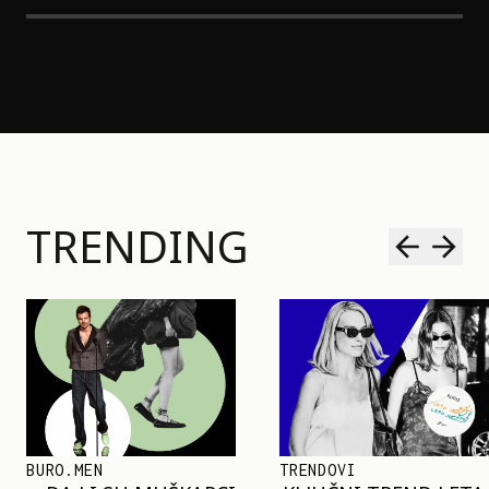
TRENDING
TRENDOVI
SHOPPING