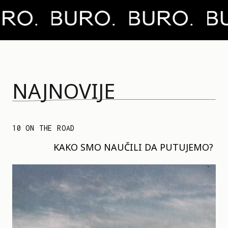
NAJNOVIJE
10 ON THE ROAD
KAKO SMO NAUČILI DA PUTUJEMO?