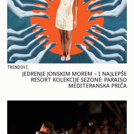
TRENDOVI
JEDRENJE JONSKIM MOREM – I NAJLEPŠE
RESORT KOLEKCIJE SEZONE: PARAISO
MEDITERANSKA PRIČA