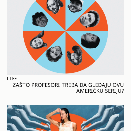
LIFE
ZAŠTO PROFESORI TREBA DA GLEDAJU OVU
AMERIČKU SERIJU?