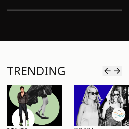
TRENDING