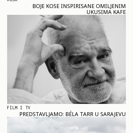
BOJE KOSE INSPIRISANE OMILJENIM
UKUSIMA KAFE
FILM I TV
PREDSTAVLJAMO: BÉLA TARR U SARAJEVU