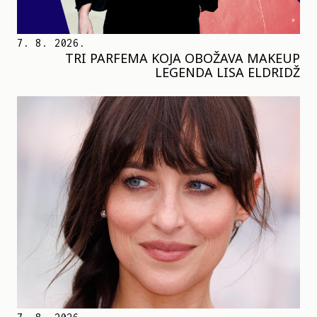
7. 8. 2026.
TRI PARFEMA KOJA OBOŽAVA MAKEUP
LEGENDA LISA ELDRIDŽ