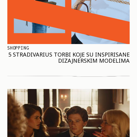
SHOPPING
5 STRADIVARIUS TORBI KOJE SU INSPIRISANE
DIZAJNERSKIM MODELIMA