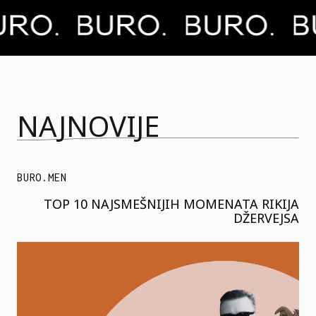
NAJNOVIJE
BURO.MEN
TOP 10 NAJSMEŠNIJIH MOMENATA RIKIJA
DŽERVEJSA