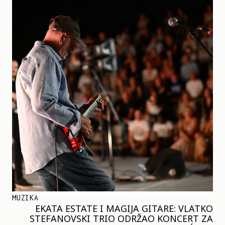
MUZIKA
EKATA ESTATE I MAGIJA GITARE: VLATKO
STEFANOVSKI TRIO ODRŽAO KONCERT ZA