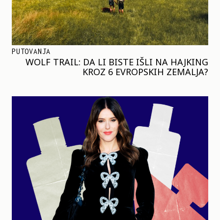
PUTOVANJA
WOLF TRAIL: DA LI BISTE IŠLI NA HAJKING
KROZ 6 EVROPSKIH ZEMALJA?