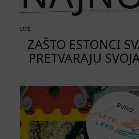
LIFE
ZAŠTO ESTONCI S
PRETVARAJU SVOJ