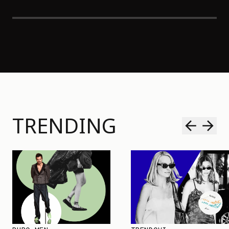
TRENDING