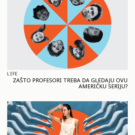
LIFE
ZAŠTO PROFESORI TREBA DA GLEDAJU OVU
AMERIČKU SERIJU?