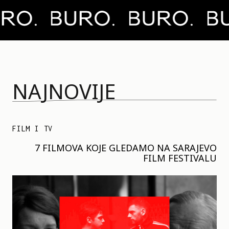
NAJNOVIJE
FILM I TV
7 FILMOVA KOJE GLEDAMO NA SARAJEVO
FILM FESTIVALU