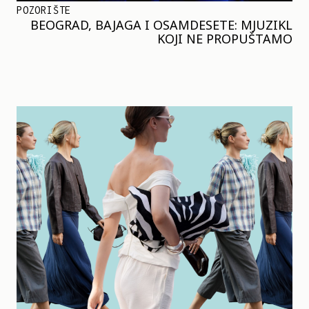
POZORIŠTE
BEOGRAD, BAJAGA I OSAMDESETE: MJUZIKL
KOJI NE PROPUŠTAMO