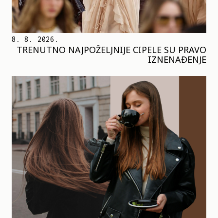
8. 8. 2026.
TRENUTNO NAJPOŽELJNIJE CIPELE SU PRAVO
IZNENAĐENJE