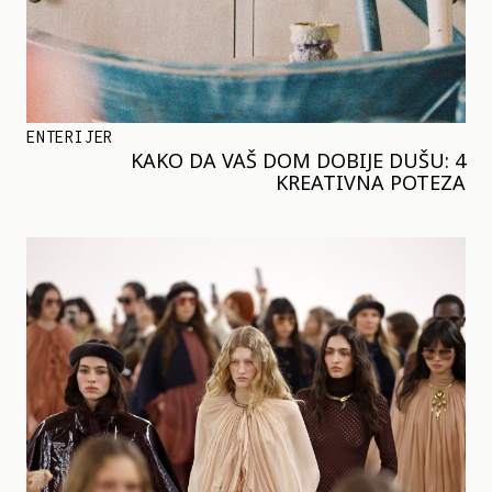
ENTERIJER
KAKO DA VAŠ DOM DOBIJE DUŠU: 4
KREATIVNA POTEZA