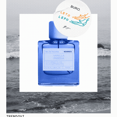
TRENDOVI