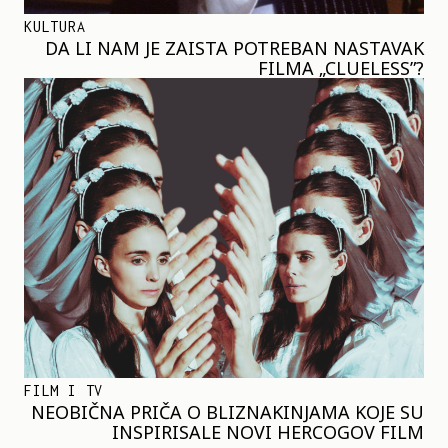
KULTURA
DA LI NAM JE ZAISTA POTREBAN NASTAVAK
FILMA „CLUELESS”?
FILM I TV
NEOBIČNA PRIČA O BLIZNAKINJAMA KOJE SU
INSPIRISALE NOVI HERCOGOV FILM