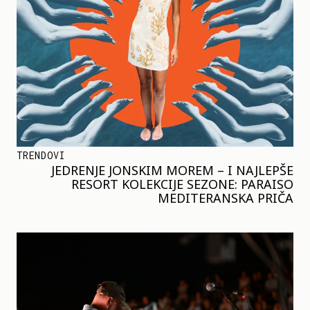
TRENDOVI
JEDRENJE JONSKIM MOREM – I NAJLEPŠE
RESORT KOLEKCIJE SEZONE: PARAISO
MEDITERANSKA PRIČA