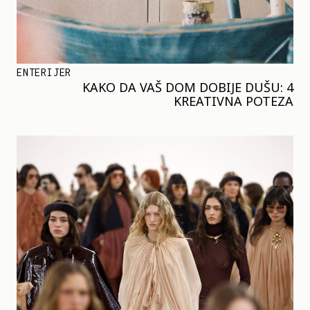
ENTERIJER
KAKO DA VAŠ DOM DOBIJE DUŠU: 4
KREATIVNA POTEZA