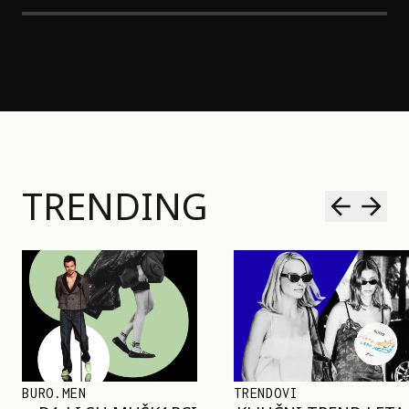
TRENDING
TRENDOVI
SHOPPING