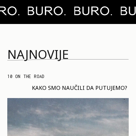
NAJNOVIJE
10 ON THE ROAD
KAKO SMO NAUČILI DA PUTUJEMO?