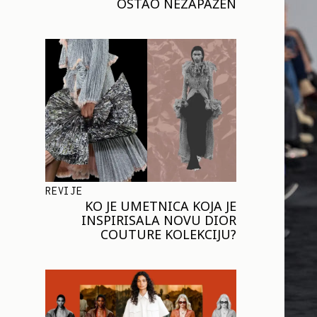
OSTAO NEZAPAŽEN
REVIJE
KO JE UMETNICA KOJA JE
INSPIRISALA NOVU DIOR
COUTURE KOLEKCIJU?