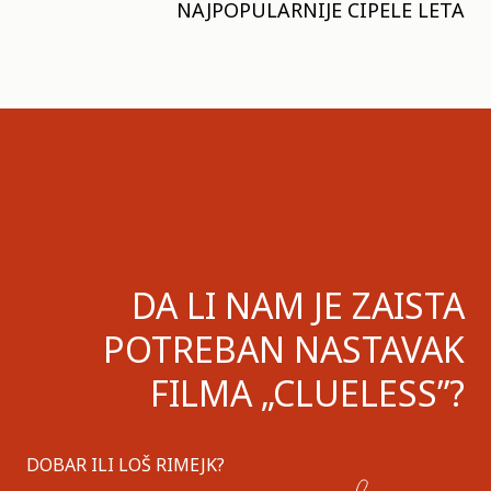
NAJPOPULARNIJE CIPELE LETA
DA LI NAM JE ZAISTA
POTREBAN NASTAVAK
FILMA „CLUELESS”?
DOBAR ILI LOŠ RIMEJK?