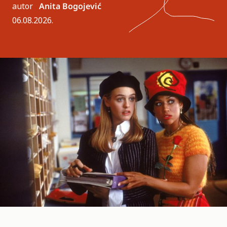
autor
Anita Bogojević
06.08.2026.