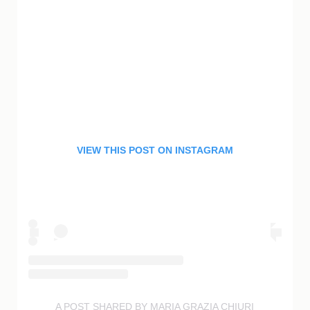
VIEW THIS POST ON INSTAGRAM
A POST SHARED BY MARIA GRAZIA CHIURI