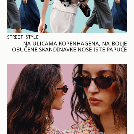
STREET STYLE
NA ULICAMA KOPENHAGENA, NAJBOLJE
OBUČENE SKANDINAVKE NOSE ISTE PAPUČE