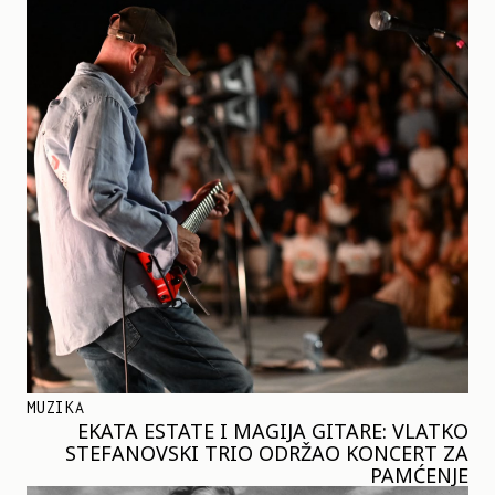
MUZIKA
EKATA ESTATE I MAGIJA GITARE: VLATKO
STEFANOVSKI TRIO ODRŽAO KONCERT ZA
PAMĆENJE