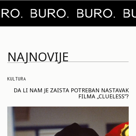
NAJNOVIJE
KULTURA
DA LI NAM JE ZAISTA POTREBAN NASTAVAK
FILMA „CLUELESS”?