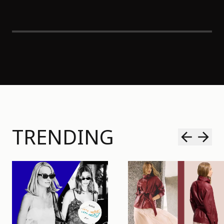
TRENDING