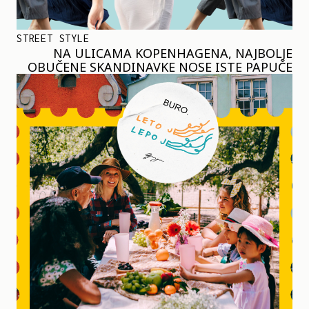
STREET STYLE
NA ULICAMA KOPENHAGENA, NAJBOLJE
OBUČENE SKANDINAVKE NOSE ISTE PAPUČE