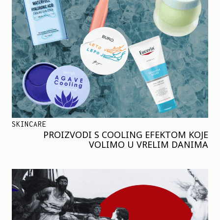
SKINCARE
PROIZVODI S COOLING EFEKTOM KOJE
VOLIMO U VRELIM DANIMA