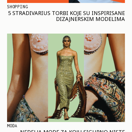
SHOPPING
5 STRADIVARIUS TORBI KOJE SU INSPIRISANE
DIZAJNERSKIM MODELIMA
MODA