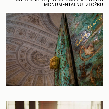
MONUMENTALNU IZLOŽBU