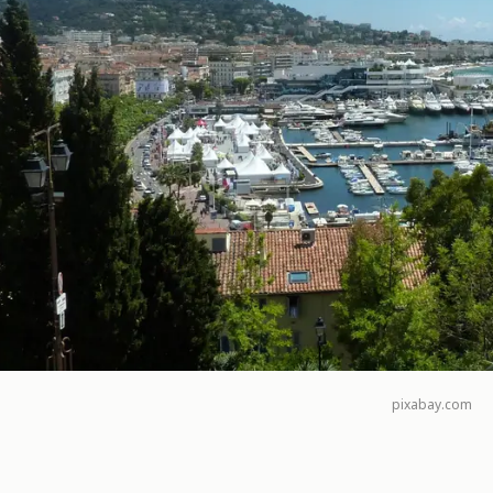
pixabay.com