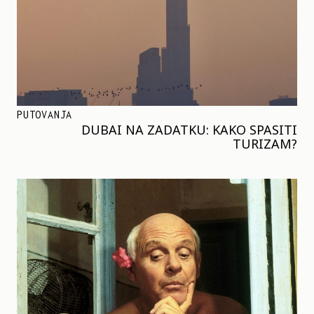
PUTOVANJA
DUBAI NA ZADATKU: KAKO SPASITI
TURIZAM?