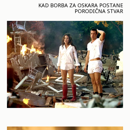
KAD BORBA ZA OSKARA POSTANE
PORODIČNA STVAR