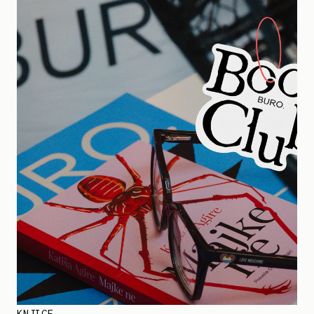
KNJIGE