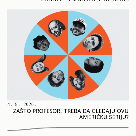
4. 8. 2026.
ZAŠTO PROFESORI TREBA DA GLEDAJU OVU
AMERIČKU SERIJU?