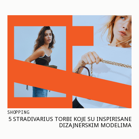
SHOPPING
5 STRADIVARIUS TORBI KOJE SU INSPIRISANE
DIZAJNERSKIM MODELIMA