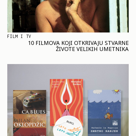
FILM I TV
10 FILMOVA KOJI OTKRIVAJU STVARNE
ŽIVOTE VELIKIH UMETNIKA