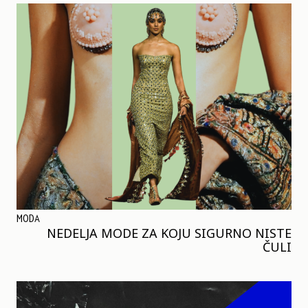
MODA
NEDELJA MODE ZA KOJU SIGURNO NISTE
ČULI