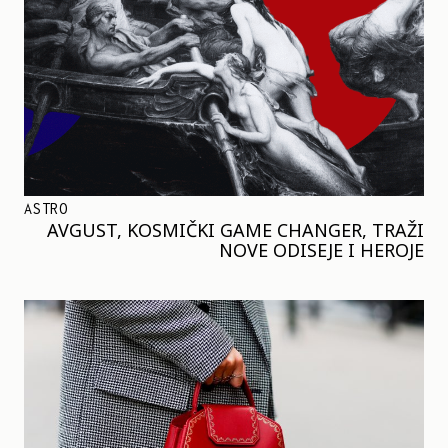
ASTRO
AVGUST, KOSMIČKI GAME CHANGER, TRAŽI
NOVE ODISEJE I HEROJE