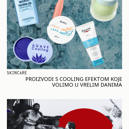
SKINCARE
PROIZVODI S COOLING EFEKTOM KOJE
VOLIMO U VRELIM DANIMA