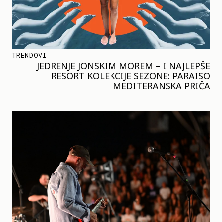
TRENDOVI
JEDRENJE JONSKIM MOREM – I NAJLEPŠE
RESORT KOLEKCIJE SEZONE: PARAISO
MEDITERANSKA PRIČA