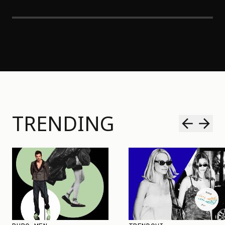
TRENDING