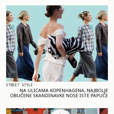
STREET STYLE
NA ULICAMA KOPENHAGENA, NAJBOLJE
OBUČENE SKANDINAVKE NOSE ISTE PAPUČE