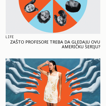
LIFE
ZAŠTO PROFESORI TREBA DA GLEDAJU OVU
AMERIČKU SERIJU?