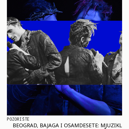
POZORIŠTE
BEOGRAD, BAJAGA I OSAMDESETE: MJUZIKL