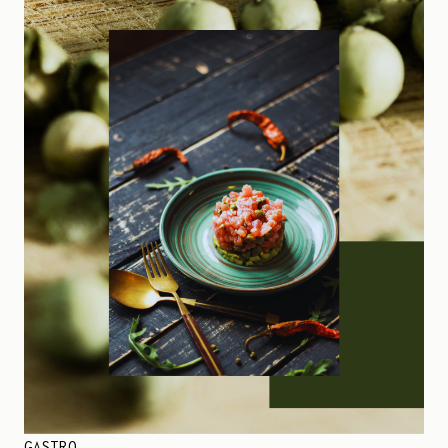
GASTRO