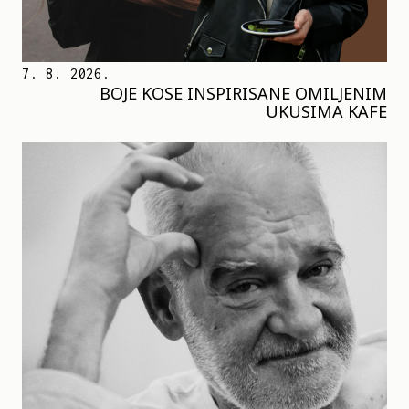
7. 8. 2026.
BOJE KOSE INSPIRISANE OMILJENIM
UKUSIMA KAFE