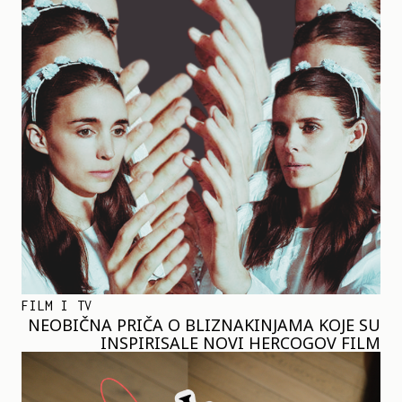
FILM I TV
NEOBIČNA PRIČA O BLIZNAKINJAMA KOJE SU
INSPIRISALE NOVI HERCOGOV FILM