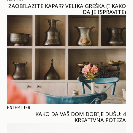
ZAOBILAZITE KAPAR? VELIKA GREŠKA (I KAKO
DA JE ISPRAVITE)
ENTERIJER
KAKO DA VAŠ DOM DOBIJE DUŠU: 4
KREATIVNA POTEZA