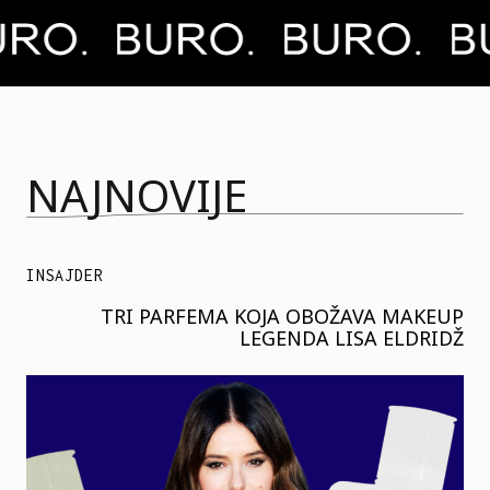
NAJNOVIJE
INSAJDER
TRI PARFEMA KOJA OBOŽAVA MAKEUP
LEGENDA LISA ELDRIDŽ