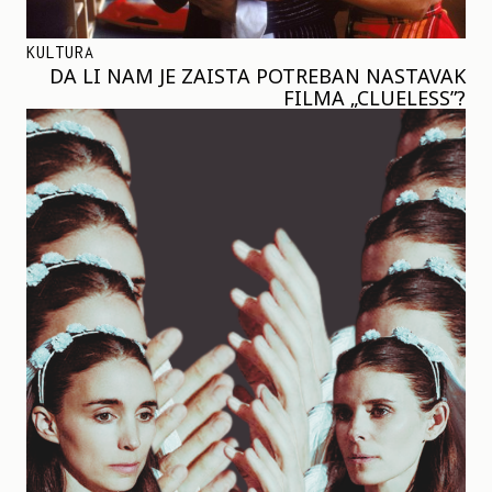
KULTURA
DA LI NAM JE ZAISTA POTREBAN NASTAVAK
FILMA „CLUELESS”?