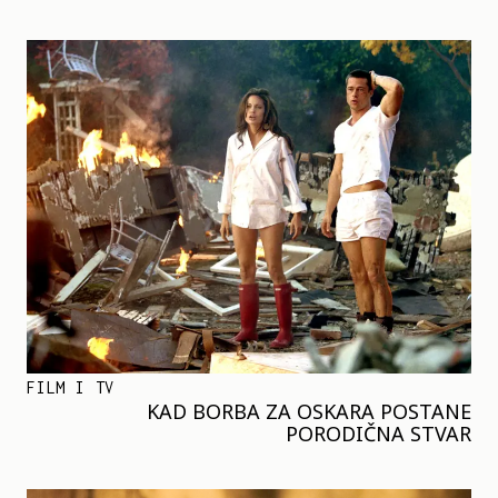
FILM I TV
KAD BORBA ZA OSKARA POSTANE
PORODIČNA STVAR