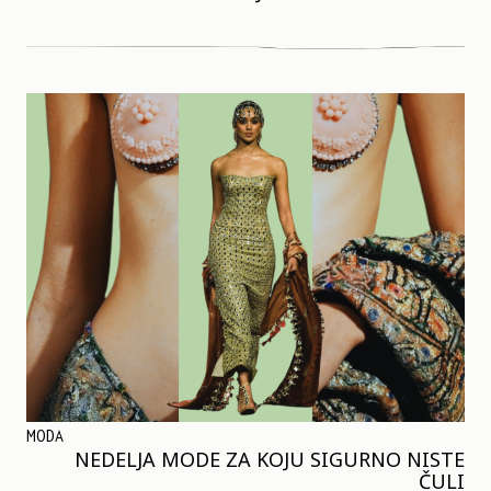
MODA
NEDELJA MODE ZA KOJU SIGURNO NISTE
ČULI