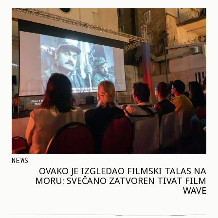
NEWS
OVAKO JE IZGLEDAO FILMSKI TALAS NA
MORU: SVEČANO ZATVOREN TIVAT FILM
WAVE