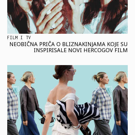
FILM I TV
NEOBIČNA PRIČA O BLIZNAKINJAMA KOJE SU
INSPIRISALE NOVI HERCOGOV FILM