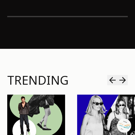
TRENDING