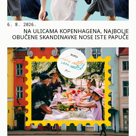
6. 8. 2026.
NA ULICAMA KOPENHAGENA, NAJBOLJE
OBUČENE SKANDINAVKE NOSE ISTE PAPUČE