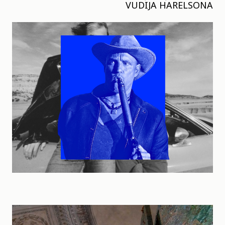
VUDIJA HARELSONA