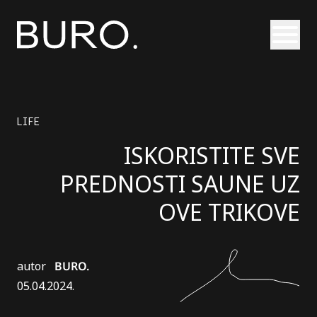
Otvori
LIFE
ISKORISTITE SVE
PREDNOSTI SAUNE UZ
OVE TRIKOVE
autor
BURO.
05.04.2024.