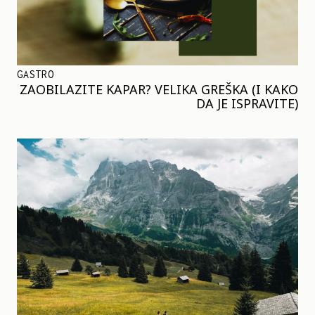
GASTRO
ZAOBILAZITE KAPAR? VELIKA GREŠKA (I KAKO
DA JE ISPRAVITE)