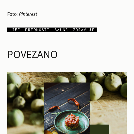
Foto:
Pinterest
LIFE
PREDNOSTI
SAUNA
ZDRAVLJE
POVEZANO