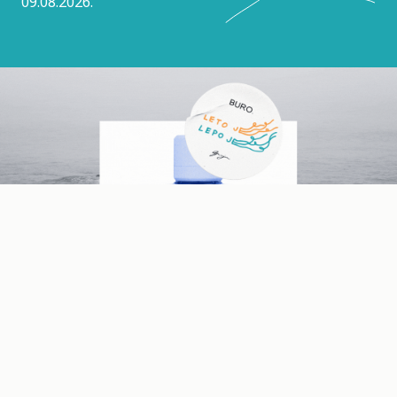
09.08.2026.