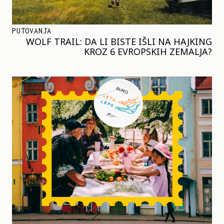
PUTOVANJA
WOLF TRAIL: DA LI BISTE IŠLI NA HAJKING
KROZ 6 EVROPSKIH ZEMALJA?