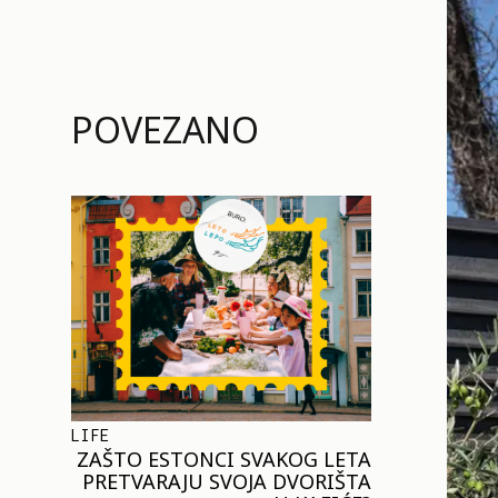
POVEZANO
LIFE
ZAŠTO ESTONCI SVAKOG LETA
PRETVARAJU SVOJA DVORIŠTA