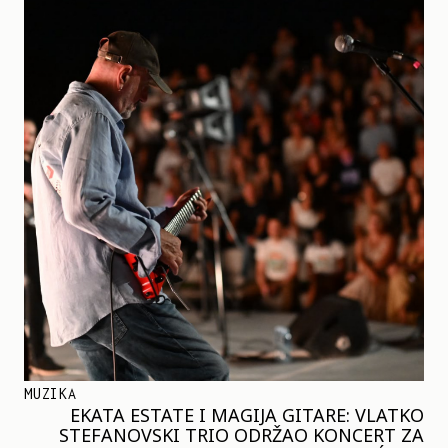
MUZIKA
EKATA ESTATE I MAGIJA GITARE: VLATKO
STEFANOVSKI TRIO ODRŽAO KONCERT ZA