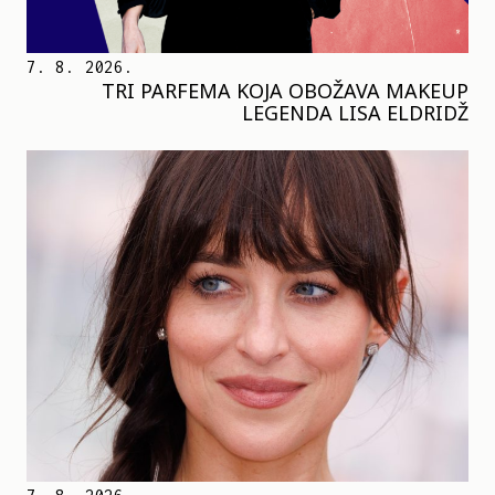
7. 8. 2026.
TRI PARFEMA KOJA OBOŽAVA MAKEUP
LEGENDA LISA ELDRIDŽ