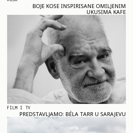
BOJE KOSE INSPIRISANE OMILJENIM
UKUSIMA KAFE
FILM I TV
PREDSTAVLJAMO: BÉLA TARR U SARAJEVU