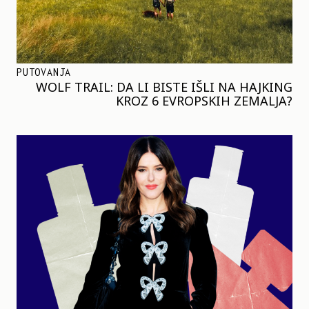
PUTOVANJA
WOLF TRAIL: DA LI BISTE IŠLI NA HAJKING
KROZ 6 EVROPSKIH ZEMALJA?