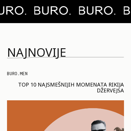
NAJNOVIJE
BURO.MEN
TOP 10 NAJSMEŠNIJIH MOMENATA RIKIJA
DŽERVEJSA