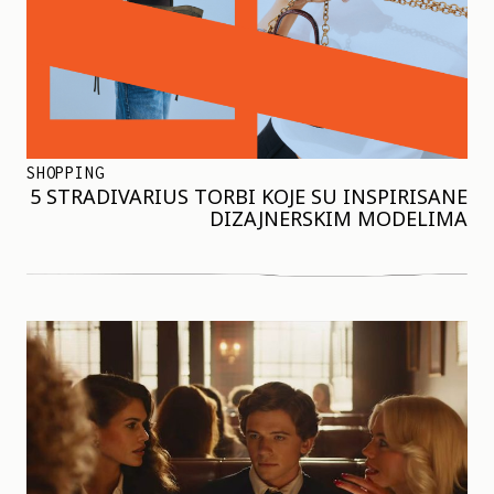
SHOPPING
5 STRADIVARIUS TORBI KOJE SU INSPIRISANE
DIZAJNERSKIM MODELIMA