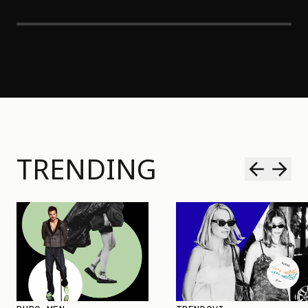
TRENDING