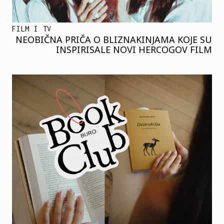
FILM I TV
NEOBIČNA PRIČA O BLIZNAKINJAMA KOJE SU
INSPIRISALE NOVI HERCOGOV FILM