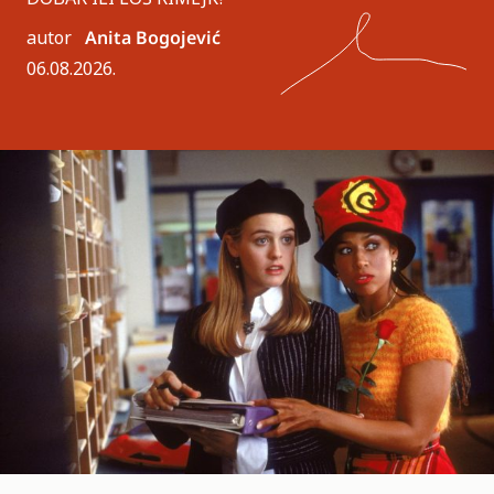
autor
Anita Bogojević
06.08.2026.