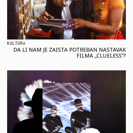
KULTURA
DA LI NAM JE ZAISTA POTREBAN NASTAVAK
FILMA „CLUELESS”?