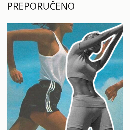
PREPORUČENO