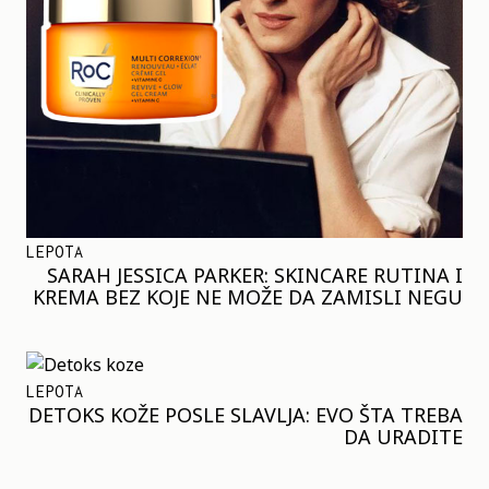
LEPOTA
SARAH JESSICA PARKER: SKINCARE RUTINA I
KREMA BEZ KOJE NE MOŽE DA ZAMISLI NEGU
LEPOTA
DETOKS KOŽE POSLE SLAVLJA: EVO ŠTA TREBA
DA URADITE