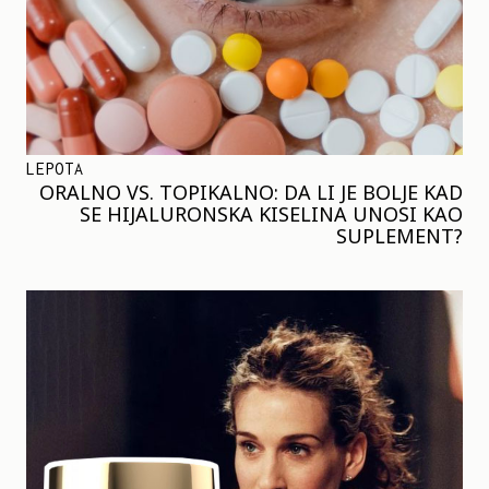
LEPOTA
ORALNO VS. TOPIKALNO: DA LI JE BOLJE KAD
SE HIJALURONSKA KISELINA UNOSI KAO
SUPLEMENT?