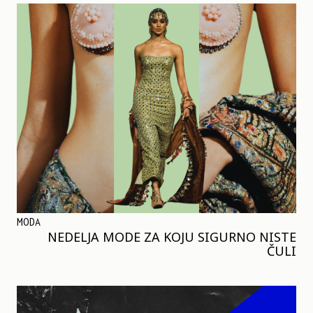
MODA
NEDELJA MODE ZA KOJU SIGURNO NISTE
ČULI