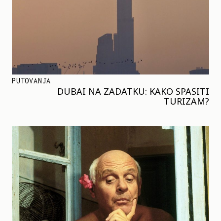
PUTOVANJA
DUBAI NA ZADATKU: KAKO SPASITI
TURIZAM?