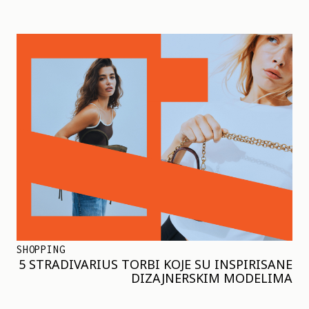
SHOPPING
5 STRADIVARIUS TORBI KOJE SU INSPIRISANE
DIZAJNERSKIM MODELIMA