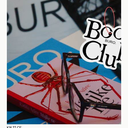
KNJIGE