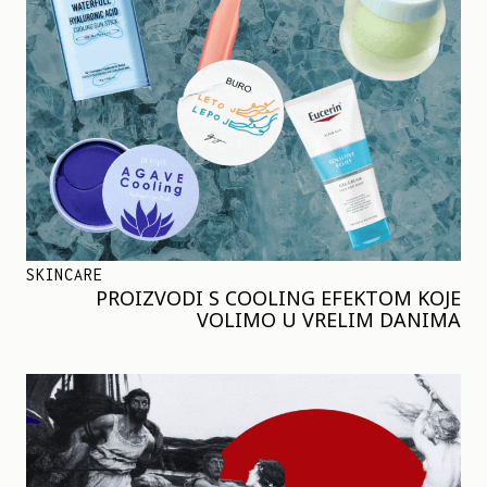
SKINCARE
PROIZVODI S COOLING EFEKTOM KOJE
VOLIMO U VRELIM DANIMA