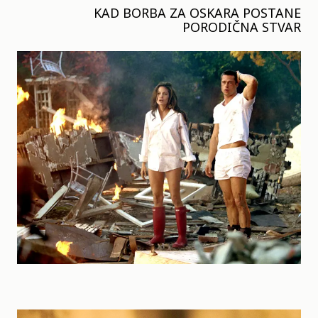
KAD BORBA ZA OSKARA POSTANE
PORODIČNA STVAR