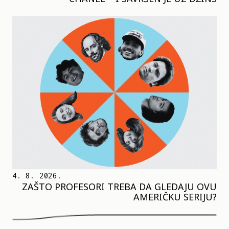
4. 8. 2026.
ZAŠTO PROFESORI TREBA DA GLEDAJU OVU
AMERIČKU SERIJU?