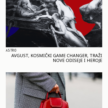
ASTRO
AVGUST, KOSMIČKI GAME CHANGER, TRAŽI
NOVE ODISEJE I HEROJE