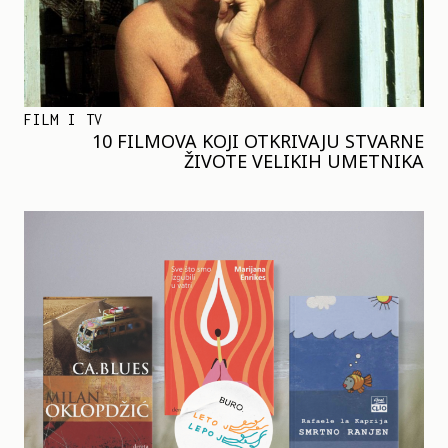
FILM I TV
10 FILMOVA KOJI OTKRIVAJU STVARNE
ŽIVOTE VELIKIH UMETNIKA