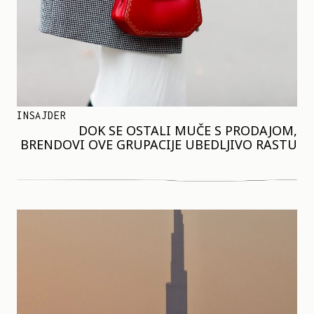
INSAJDER
DOK SE OSTALI MUČE S PRODAJOM,
BRENDOVI OVE GRUPACIJE UBEDLJIVO RASTU