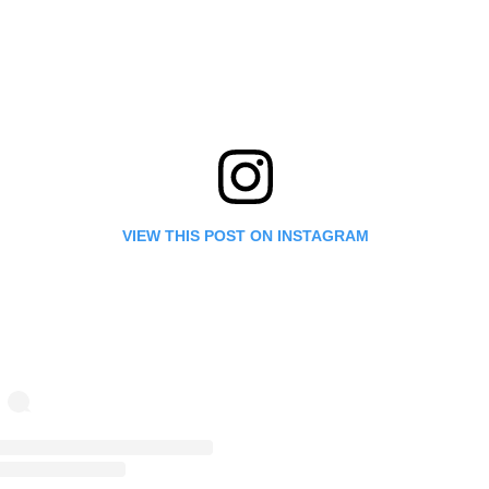
VIEW THIS POST ON INSTAGRAM